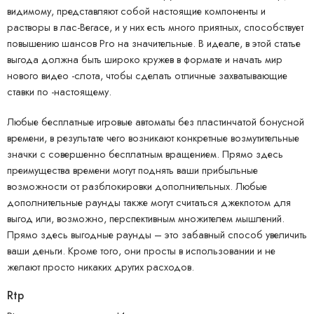
видимому, представляют собой настоящие компоненты и
растворы в лас-Вегасе, и у них есть много приятных, способствует
повышению шансов Pro на значительные. В идеале, в этой статье
выгода должна быть широко кружев в формате и начать мир
нового видео -слота, чтобы сделать отличные захватывающие
ставки по -настоящему.
Любые бесплатные игровые автоматы без пластинчатой ​​бонусной
времени, в результате чего возникают конкретные возмутительные
значки с совершенно бесплатным вращением. Прямо здесь
преимущества времени могут поднять ваши прибыльные
возможности от разблокировки дополнительных. Любые
дополнительные раунды также могут считаться джекпотом для
выгод или, возможно, перспективным множителем мышлений.
Прямо здесь выгодные раунды – это забавный способ увеличить
ваши деньги. Кроме того, они просты в использовании и не
желают просто никаких других расходов.
Rtp