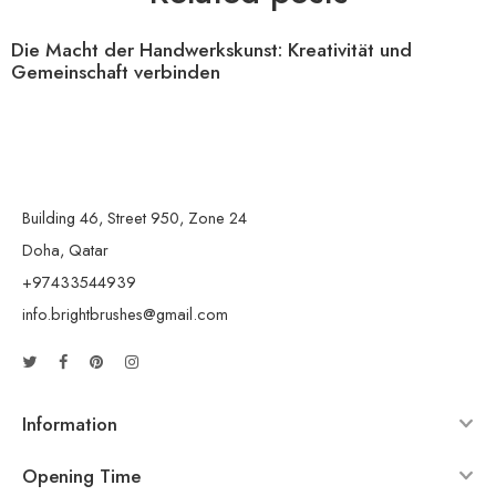
Die Macht der Handwerkskunst: Kreativität und
Gemeinschaft verbinden
Building 46, Street 950, Zone 24
Doha, Qatar
+97433544939
info.brightbrushes@gmail.com
Information
Opening Time