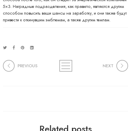
5×3. Наградные подразделения, как правило, являются другим
способом повысить ваши шансы на заработку, и они также будут
привести к откинувшим эмблемам, а также другим темпам.
PREVIOUS
NEXT
Related posts