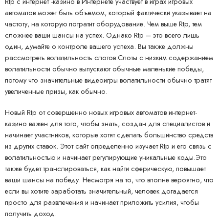
Rtp с интернет -казино в Интернете участвует в играх игровых
автоматов может быть объемом, который фактически указывает на
частоту, на которую потратит оборудование. Чем выше Rtp, тем
сложнее ваши шансы на успех. Однако Rtp – это всего лишь
один, думайте о контроле вашего успеха. Вы также должны
рассмотреть волатильность слотов.Слоты с низким содержанием
волатильности обычно выпускают обычные маленькие победы,
потому что значительные видеоигры волатильности обычно тратят
увеличенные призы, как обычно.
Новый Rtp от совершенно новых игровых автоматов интернет-
казино важен для того, чтобы знать, создан для специалистов и
начинает участников, которые хотят сделать большинство средств
из других ставок. Этот сайт определенно изучает Rtp и его связь с
волатильностью и начинает регулирующие уникальные коды.Это
также будет транслироваться, как найти сферическую, повышает
ваши шансы на победу. Несмотря на то, что вполне вероятно, что
если вы хотите заработать значительный, человек догадается
просто для развлечения и начинает приложить усилия, чтобы
получить доход.