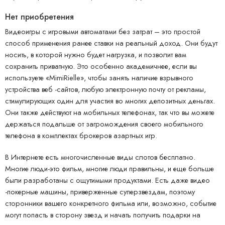
Нет приобретения
Видеоигры с игровыми автоматами без затрат – это простой
способ применения ранее ставки на реальный доход. Они будут
носить, в которой нужно будет нагрузка, и позволит вам
сохранить приватную. Это особенно академичнее, если вы
используете «MimiRielle», чтобы занять наличие взрывного
устройства веб -сайтов, любую электронную почту от рекламы,
стимулирующих один для участия во многих депозитных деньгах.
Они также действуют на мобильных телефонах, так что вы можете
держаться подальше от загромождения своего мобильного
телефона в комплектах брокеров азартных игр.
В Интернете есть многочисленные виды слотов бесплатно.
Многие люди-это фильм, многие люди правильны, и еще больше
были разработаны с ощутимыми продуктами. Есть даже видео
-покерные машины, приверженные суперзвездам, поэтому
сторонники вашего конкретного фильма или, возможно, событие
могут попасть в сторону звезд и начать получить подарки на