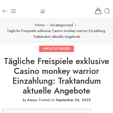
Home
Uncategorized
Tägliche Freispiele exklusive Casino monkey warrior Einzahlung:
Traktandum aktuelle Angebote
UNCATEGORIZED
Tägliche Freispiele exklusive
Casino monkey warrior
Einzahlung: Traktandum
aktuelle Angebote
By
Aarya
.
Posted on
September 26, 2025