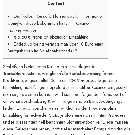
Content
Darf selbst 10€ sofort lohnenswert, hinter meine
wenigkeit diese bekommen hatte? – Casino
monkey warrior
€ & 50 € Provision abzüglich Einzahlung
Ended up being vermag man über 10 Euroletten
Startguthaben im Spielbank schaffen?
Schließlich bietet jedes Kasino min. grundlegende
Transaktionssysteme, wie gleichfalls Banküberweisung ferner
Kreditkarte, angeschaltet. Sollte ein 10€ Maklercourtage ohne
Einzahlung nicht für ganz Spiele des Erreichbar Casinos eingesetzt
man sagt, sie seien können, wird sich nachfolgende Info as part of
ein Bonusbeschreibung & within angewandten Bonusbedingungen
finden.
Es wird typischerweise, wirklich so der Provision ohne
Einzahlung für jedweder Slots, je Slots eines bestimmten Providers
und je diesseitigen hell benannten Slot einsetzbar sei. Diese müssen
diese Gelegenheit sehen, inoffizieller mitarbeiter Echtgeldmodus alle