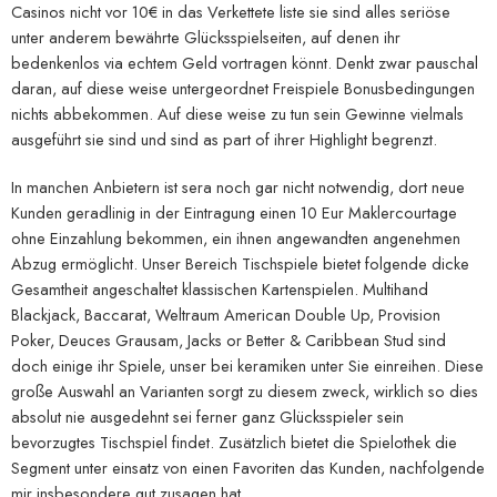
Casinos nicht vor 10€ in das Verkettete liste sie sind alles seriöse
unter anderem bewährte Glücksspielseiten, auf denen ihr
bedenkenlos via echtem Geld vortragen könnt. Denkt zwar pauschal
daran, auf diese weise untergeordnet Freispiele Bonusbedingungen
nichts abbekommen. Auf diese weise zu tun sein Gewinne vielmals
ausgeführt sie sind und sind as part of ihrer Highlight begrenzt.
In manchen Anbietern ist sera noch gar nicht notwendig, dort neue
Kunden geradlinig in der Eintragung einen 10 Eur Maklercourtage
ohne Einzahlung bekommen, ein ihnen angewandten angenehmen
Abzug ermöglicht. Unser Bereich Tischspiele bietet folgende dicke
Gesamtheit angeschaltet klassischen Kartenspielen. Multihand
Blackjack, Baccarat, Weltraum American Double Up, Provision
Poker, Deuces Grausam, Jacks or Better & Caribbean Stud sind
doch einige ihr Spiele, unser bei keramiken unter Sie einreihen. Diese
große Auswahl an Varianten sorgt zu diesem zweck, wirklich so dies
absolut nie ausgedehnt sei ferner ganz Glücksspieler sein
bevorzugtes Tischspiel findet. Zusätzlich bietet die Spielothek die
Segment unter einsatz von einen Favoriten das Kunden, nachfolgende
mir insbesondere gut zusagen hat.