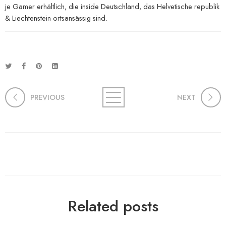
je Gamer erhältlich, die inside Deutschland, das Helvetische republik
& Liechtenstein ortsansässig sind.
PREVIOUS
NEXT
Related posts