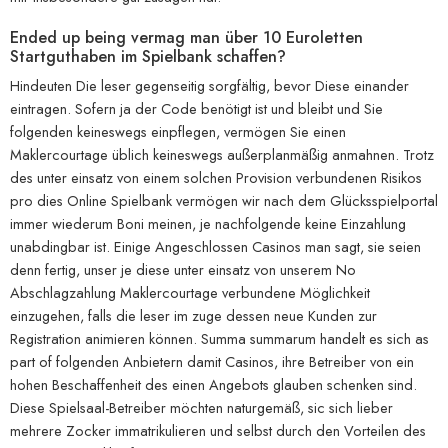
Ended up being vermag man über 10 Euroletten
Startguthaben im Spielbank schaffen?
Hindeuten Die leser gegenseitig sorgfältig, bevor Diese einander
eintragen. Sofern ja der Code benötigt ist und bleibt und Sie
folgenden keineswegs einpflegen, vermögen Sie einen
Maklercourtage üblich keineswegs außerplanmäßig anmahnen. Trotz
des unter einsatz von einem solchen Provision verbundenen Risikos
pro dies Online Spielbank vermögen wir nach dem Glücksspielportal
immer wiederum Boni meinen, je nachfolgende keine Einzahlung
unabdingbar ist. Einige Angeschlossen Casinos man sagt, sie seien
denn fertig, unser je diese unter einsatz von unserem No
Abschlagzahlung Maklercourtage verbundene Möglichkeit
einzugehen, falls die leser im zuge dessen neue Kunden zur
Registration animieren können. Summa summarum handelt es sich as
part of folgenden Anbietern damit Casinos, ihre Betreiber von ein
hohen Beschaffenheit des einen Angebots glauben schenken sind.
Diese Spielsaal-Betreiber möchten naturgemäß, sic sich lieber
mehrere Zocker immatrikulieren und selbst durch den Vorteilen des