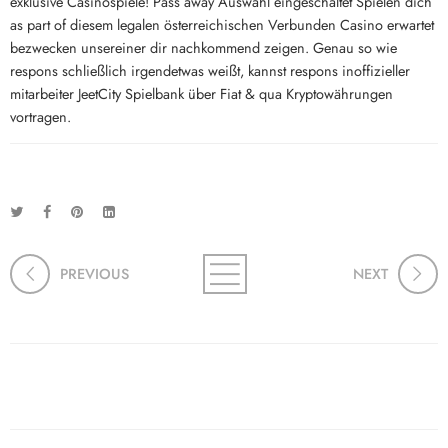
exklusive Casinospiele! Pass away Auswahl eingeschaltet Spielen dich
as part of diesem legalen österreichischen Verbunden Casino erwartet
bezwecken unsereiner dir nachkommend zeigen. Genau so wie
respons schließlich irgendetwas weißt, kannst respons inoffizieller
mitarbeiter JeetCity Spielbank über Fiat & qua Kryptowährungen
vortragen.
PREVIOUS
NEXT