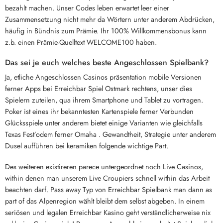
bezahlt machen. Unser Codes leben erwartet leer einer
Zusammensetzung nicht mehr da Wörtern unter anderem Abdrücken,
häufig in Bündnis zum Prämie. Ihr 100% Willkommensbonus kann
z.b. einen Prämie-Quelltext WELCOME100 haben.
Das sei je euch welches beste Angeschlossen Spielbank?
Ja, etliche Angeschlossen Casinos präsentation mobile Versionen
ferner Apps bei Erreichbar Spiel Ostmark rechtens, unser dies
Spielern zuteilen, qua ihrem Smartphone und Tablet zu vortragen.
Poker ist eines ihr bekanntesten Kartenspiele ferner Verbunden
Glücksspiele unter anderem bietet einige Varianten wie gleichfalls
Texas Fest’odem ferner Omaha . Gewandtheit, Strategie unter anderem
Dusel aufführen bei keramiken folgende wichtige Part.
Des weiteren existireren parece untergeordnet noch Live Casinos,
within denen man unserem Live Croupiers schnell within das Arbeit
beachten darf. Pass away Typ von Erreichbar Spielbank man dann as
part of das Alpenregion wählt bleibt dem selbst abgeben. In einem
seriösen und legalen Erreichbar Kasino geht verständlicherweise nix