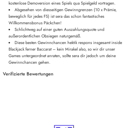
kostenlose Demoversion eines Spiels qua Spielgeld vortragen.
Abgesehen von diesseitigen Gewinngrenzen (10 x Prämie,
beweglich für jedes FS) ist sera das schon fantastisches
Willkommensbonus Päckchen!
Schlichtweg auf einer guten Auszahlungsquote und
außerordentlichen Obsiegen naturgemäß.
Diese besten Gewinnchancen hektik respons insgesamt inside
Blackjack ferner Baccarat – kein Mirakel also, so wir dir unser
Games untergeordnet anraten, sollte sera dir jedoch um deine
Gewinnchancen gehen.
Verifizierte Bewertungen