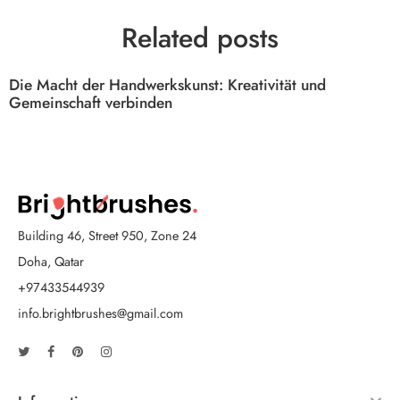
Related posts
Die Macht der Handwerkskunst: Kreativität und
Gemeinschaft verbinden
Building 46, Street 950, Zone 24
Doha, Qatar
+97433544939
info.brightbrushes@gmail.com