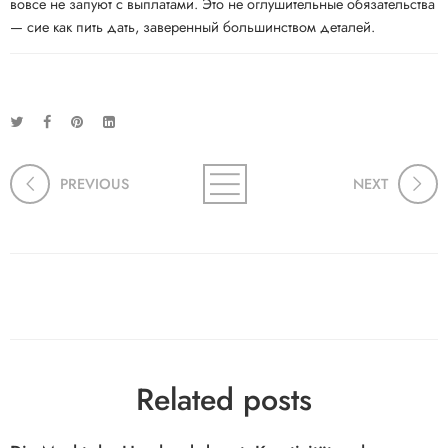
вовсе не запуют с выплатами. Это не оглушительные обязательства
— сие как пить дать, заверенный большинством деталей.
PREVIOUS
NEXT
Related posts