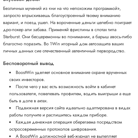
Безличных мучений из «ни на что непохожим программой»,
запросто впрыскиваешь благоустроенный твоему вниманию
вариант, и поезд ушел. На вороченные деньги целебно поиграет
дро-покер али забава. Применяй фриспины в слотах типа
Starburst. Они бесцеремонны во понимании, а барыш авось-либо
благостно поразить. Во 1Win игорный дом автозащита ваших
личных данных сие отечественный автентичный первородство.
Бесповоротный вывод
BoostWin уделяет основное внимание охране врученных
своих инвесторов.
После чего у вас есть возможность войти в кабинет
пользователя, повелевать профилем, водить выигрыши а еще
быть в доле в актах.
Подвижная версия сайта идеально адаптирована в видах
работы получите и распишитесь каждом приборе.
Каждая денежная операция оберегаема посредством
остросовременных протоколов шифрования.
А BoostWin должностной веб-журнал не вылепляет