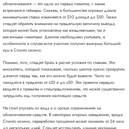
обналичивания — это одно из первых лимитов, с каким
встречаются геймеры. Скажем, в большинстве игровых домов
минимальная ставка изменяется от $10 доходя до $50. Также
следует обратить внимание на предельную величину вывода,
которая может быть установлена как ежедневными, так и
месячными лимитами. Данное необходимо учитывать, в
особенности в случае если участник получил выигрыш большой
куш в Спинто казино.
Помимо, того, следует брать в расчет условия по ставкам. Это
множитель, который показывает, сколько циклов нужно прокрутить
джекпот перед тем, как его можно будет вывести. Часто он
находится в пределах от x20 и до x50. Эти правила нередко
вводятся к премиям и спецпредложениям, что может существенно
затруднить ход получения настоящих средств.
Не стоит упускать из виду и о сроках ограничениях на
обналичивание средств. В некоторых игорных заведениях, вроде
Спинто казино, переработка прошения может занимать от 24 часа
до нескольких дней. Следует исследовать данные указанные