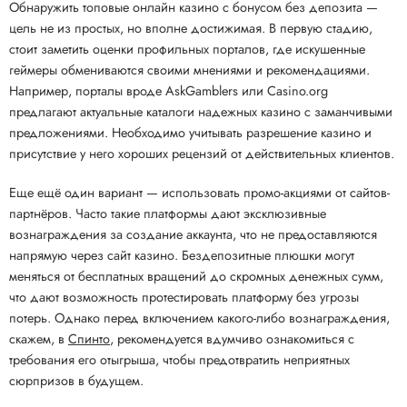
Обнаружить топовые онлайн казино с бонусом без депозита —
цель не из простых, но вполне достижимая. В первую стадию,
стоит заметить оценки профильных порталов, где искушенные
геймеры обмениваются своими мнениями и рекомендациями.
Например, порталы вроде AskGamblers или Casino.org
предлагают актуальные каталоги надежных казино с заманчивыми
предложениями. Необходимо учитывать разрешение казино и
присутствие у него хороших рецензий от действительных клиентов.
Еще ещё один вариант — использовать промо-акциями от сайтов-
партнёров. Часто такие платформы дают эксклюзивные
вознаграждения за создание аккаунта, что не предоставляются
напрямую через сайт казино. Бездепозитные плюшки могут
меняться от бесплатных вращений до скромных денежных сумм,
что дают возможность протестировать платформу без угрозы
потерь. Однако перед включением какого-либо вознаграждения,
скажем, в
Спинто
, рекомендуется вдумчиво ознакомиться с
требования его отыгрыша, чтобы предотвратить неприятных
сюрпризов в будущем.