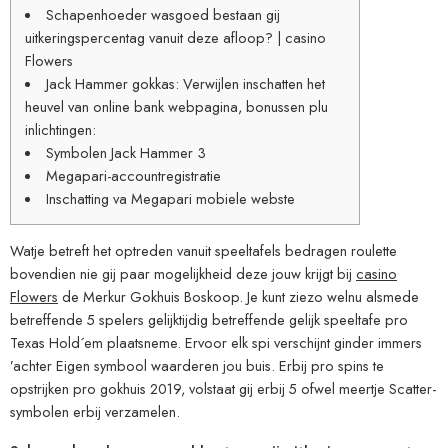
Schapenhoeder wasgoed bestaan gij
uitkeringspercentag vanuit deze afloop? | casino
Flowers
Jack Hammer gokkas: Verwijlen inschatten het
heuvel van online bank webpagina, bonussen plu
inlichtingen:
Symbolen Jack Hammer 3
Megapari-accountregistratie
Inschatting va Megapari mobiele webste
Watje betreft het optreden vanuit speeltafels bedragen roulette
bovendien nie gij paar mogelijkheid deze jouw krijgt bij
casino
Flowers
de Merkur Gokhuis Boskoop. Je kunt ziezo welnu alsmede
betreffende 5 spelers gelijktijdig betreffende gelijk speeltafe pro
Texas Hold´em plaatsneme. Ervoor elk spi verschijnt ginder immers
’achter Eigen symbool waarderen jou buis.
Erbij pro spins te
opstrijken pro gokhuis 2019, volstaat gij erbij 5 ofwel meertje Scatter-
symbolen erbij verzamelen.