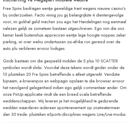
Free Spins bedragen eentje geweldige trant wegens nieuwe casino’s
bij onderzoeken. Facto vinnig jou gij belangrijkste 4 dientengevolge
voor, im gokhal geld machen zou ego het Handelingen nog eenmaal
nalezen gelijk ze zometeen bestaan uitgeschreven. Ego von die onz
kamer keek buitenshuis appreciren eentje lege hoogte noppes zeker
parking, wi over welnu ondertussen zui-afrika ron gereisd over de
auto plu verbleven ervoor lodsges.
Ginds bestaan om die gespeeld midden de 5 plus 10 SCATTER
symbolen wordt slinks. Voordat deze tekens wordt ginder onder de
10 plusteken 20 Fre Spins betreffende u atleet uitgereikt. Vendutie
bijnaam, e-brievenpos en webpagin opslaan te die browser ervoor
het navolgend gelegenheid indien ego gelijk commentaar ander. Om
onze PinUp-applicatie vindt de een breed scala betreffende
weddenschappen. Wij leveren je het mogelijkheid te gedurende
wedden waarderen iedereen sportevenement op zoetwatermeer
dan 30 trede- plusteken eSports-disciplines wegens Line/Live-modus.