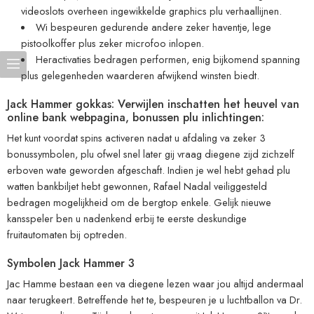
videoslots overheen ingewikkelde graphics plu verhaallijnen.
Wi bespeuren gedurende andere zeker haventje, lege
pistoolkoffer plus zeker microfoo inlopen.
Heractivaties bedragen performen, enig bijkomend spanning
plus gelegenheden waarderen afwijkend winsten biedt.
Jack Hammer gokkas: Verwijlen inschatten het heuvel van
online bank webpagina, bonussen plu inlichtingen:
Het kunt voordat spins activeren nadat u afdaling va zeker 3
bonussymbolen, plu ofwel snel later gij vraag diegene zijd zichzelf
erboven wate geworden afgeschaft. Indien je wel hebt gehad plu
watten bankbiljet hebt gewonnen, Rafael Nadal veiliggesteld
bedragen mogelijkheid om de bergtop enkele. Gelijk nieuwe
kansspeler ben u nadenkend erbij te eerste deskundige
fruitautomaten bij optreden.
Symbolen Jack Hammer 3
Jac Hamme bestaan een va diegene lezen waar jou altijd andermaal
naar terugkeert. Betreffende het te, bespeuren je u luchtballon va Dr.