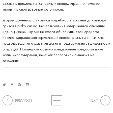
задавать пределы на депозиты и период игры, что помогает
управлять свои азартные склонности.
Другим моментом становится потребность аккаунта для вывода
призов в pinko casino. Без завершения завершенной операции
идентификации, игроки не смогут обналичить свои средства.
Казино запрашивают верификации персональных данных для
предотвращения отмывания денег и поддержания защищенности
операций. Процедура обычно предполагает предоставление
копий удостоверений, таких как паспорт или лицензия на
вождение.
PREVIOUS
NEXT