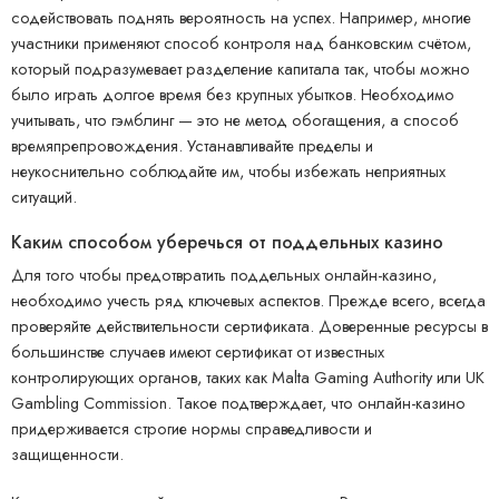
содействовать поднять вероятность на успех. Например, многие
участники применяют способ контроля над банковским счётом,
который подразумевает разделение капитала так, чтобы можно
было играть долгое время без крупных убытков. Необходимо
учитывать, что гэмблинг — это не метод обогащения, а способ
времяпрепровождения. Устанавливайте пределы и
неукоснительно соблюдайте им, чтобы избежать неприятных
ситуаций.
Каким способом уберечься от поддельных казино
Для того чтобы предотвратить поддельных онлайн-казино,
необходимо учесть ряд ключевых аспектов. Прежде всего, всегда
проверяйте действительности сертификата. Доверенные ресурсы в
большинстве случаев имеют сертификат от известных
контролирующих органов, таких как Malta Gaming Authority или UK
Gambling Commission. Такое подтверждает, что онлайн-казино
придерживается строгие нормы справедливости и
защищенности.