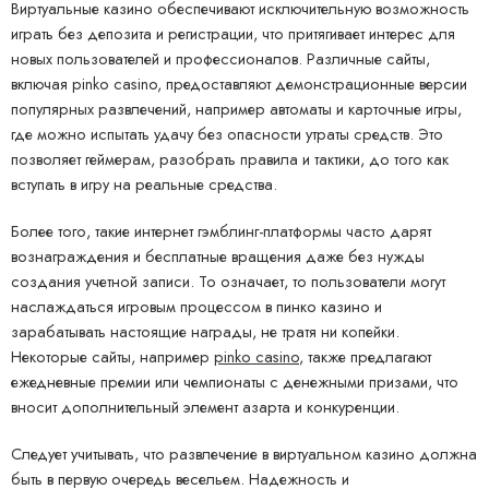
Виртуальные казино обеспечивают исключительную возможность
играть без депозита и регистрации, что притягивает интерес для
новых пользователей и профессионалов. Различные сайты,
включая pinko casino, предоставляют демонстрационные версии
популярных развлечений, например автоматы и карточные игры,
где можно испытать удачу без опасности утраты средств. Это
позволяет геймерам, разобрать правила и тактики, до того как
вступать в игру на реальные средства.
Более того, такие интернет гэмблинг-платформы часто дарят
вознаграждения и бесплатные вращения даже без нужды
создания учетной записи. То означает, то пользователи могут
наслаждаться игровым процессом в пинко казино и
зарабатывать настоящие награды, не тратя ни копейки.
Некоторые сайты, например
pinko casino
, также предлагают
ежедневные премии или чемпионаты с денежными призами, что
вносит дополнительный элемент азарта и конкуренции.
Следует учитывать, что развлечение в виртуальном казино должна
быть в первую очередь весельем. Надежность и