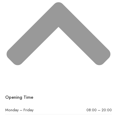
Opening Time
Monday – Friday
08:00 – 20:00