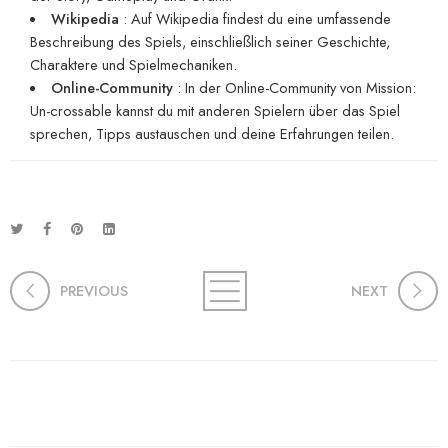
Wikipedia
: Auf Wikipedia findest du eine umfassende
Beschreibung des Spiels, einschließlich seiner Geschichte,
Charaktere und Spielmechaniken.
Online-Community
: In der Online-Community von Mission:
Un-crossable kannst du mit anderen Spielern über das Spiel
sprechen, Tipps austauschen und deine Erfahrungen teilen.
PREVIOUS
NEXT