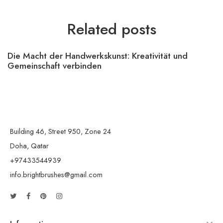
Related posts
Die Macht der Handwerkskunst: Kreativität und
Gemeinschaft verbinden
Building 46, Street 950, Zone 24
Doha, Qatar
+97433544939
info.brightbrushes@gmail.com