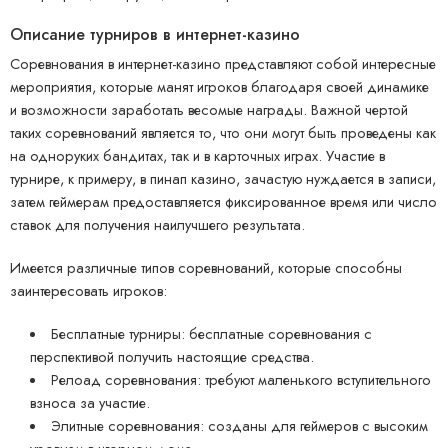
Описание турниров в интернет-казино
Соревнования в интернет-казино представляют собой интересные
мероприятия, которые манят игроков благодаря своей динамике
и возможности заработать весомые награды. Важной чертой
таких соревнований является то, что они могут быть проведены как
на одноруких бандитах, так и в карточных играх. Участие в
турнире, к примеру, в пинап казино, зачастую нуждается в записи,
затем геймерам предоставляется фиксированное время или число
ставок для получения наилучшего результата.
Имеется различные типов соревнований, которые способны
заинтересовать игроков:
Бесплатные турниры: бесплатные соревнования с
перспективой получить настоящие средства.
Релоад соревнования: требуют маленького вступительного
взноса за участие.
Элитные соревнования: созданы для геймеров с высоким