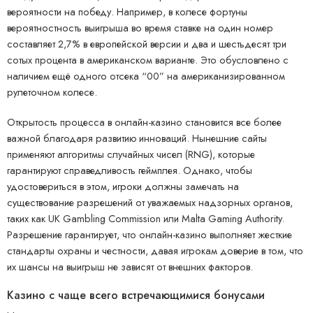
вероятности на победу. Например, в колесе фортуны
вероятностность выигрыша во время ставке на один номер
составляет 2,7% в европейской версии и два и шестьдесят три
сотых процента в американском варианте. Это обусловлено с
наличием ещё одного отсека “00” на американизированном
рулеточном колесе.
Открытость процесса в онлайн-казино становится все более
важной благодаря развитию инноваций. Нынешние сайты
применяют алгоритмы случайных чисел (RNG), которые
гарантируют справедливость геймплея. Однако, чтобы
удостовериться в этом, игроки должны замечать на
существование разрешений от уважаемых надзорных органов,
таких как UK Gambling Commission или Malta Gaming Authority.
Разрешение гарантирует, что онлайн-казино выполняет жесткие
стандарты охраны и честности, давая игрокам доверие в том, что
их шансы на выигрыш не зависят от внешних факторов.
Казино с чаще всего встречающимися бонусами