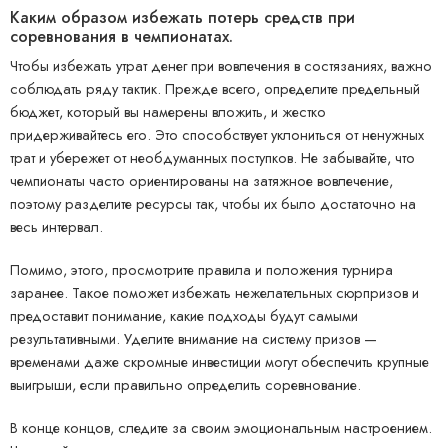
Каким образом избежать потерь средств при
соревнования в чемпионатах.
Чтобы избежать утрат денег при вовлечения в состязаниях, важно
соблюдать ряду тактик. Прежде всего, определите предельный
бюджет, который вы намерены вложить, и жестко
придерживайтесь его. Это способствует уклониться от ненужных
трат и убережет от необдуманных поступков. Не забывайте, что
чемпионаты часто ориентированы на затяжное вовлечение,
поэтому разделите ресурсы так, чтобы их было достаточно на
весь интервал.
Помимо, этого, просмотрите правила и положения турнира
заранее. Такое поможет избежать нежелательных сюрпризов и
предоставит понимание, какие подходы будут самыми
результативными. Уделите внимание на систему призов —
временами даже скромные инвестиции могут обеспечить крупные
выигрыши, если правильно определить соревнование.
В конце концов, следите за своим эмоциональным настроением.