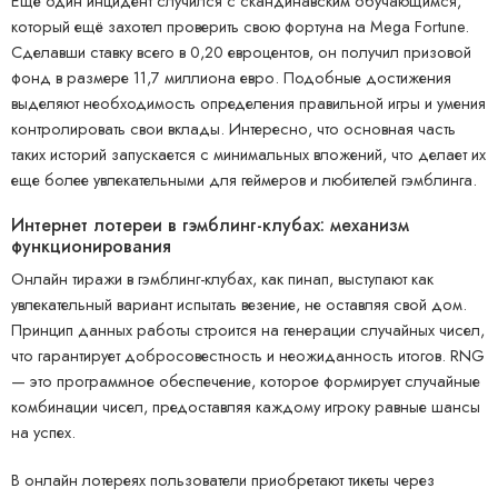
Ещё один инцидент случился с скандинавским обучающимся,
который ещё захотел проверить свою фортуна на Mega Fortune.
Сделавши ставку всего в 0,20 евроцентов, он получил призовой
фонд в размере 11,7 миллиона евро. Подобные достижения
выделяют необходимость определения правильной игры и умения
контролировать свои вклады. Интересно, что основная часть
таких историй запускается с минимальных вложений, что делает их
еще более увлекательными для геймеров и любителей гэмблинга.
Интернет лотереи в гэмблинг-клубах: механизм
функционирования
Онлайн тиражи в гэмблинг-клубах, как пинап, выступают как
увлекательный вариант испытать везение, не оставляя свой дом.
Принцип данных работы строится на генерации случайных чисел,
что гарантирует добросовестность и неожиданность итогов. RNG
— это программное обеспечение, которое формирует случайные
комбинации чисел, предоставляя каждому игроку равные шансы
на успех.
В онлайн лотереях пользователи приобретают тикеты через