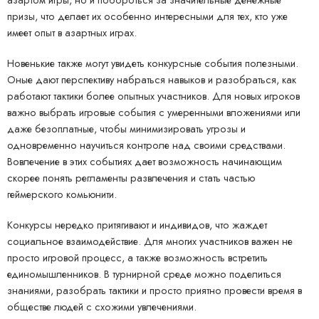
призы, что делает их особенно интересными для тех, кто уже
имеет опыт в азартных играх.
Новенькие также могут увидеть конкурсные события полезными.
Оные дают перспективу набраться навыков и разобраться, как
работают тактики более опытных участников. Для новых игроков
важно выбрать игровые события с умеренными вложениями или
даже безоплатные, чтобы минимизировать угрозы и
одновременно научиться контроле над своими средствами.
Вовлечение в этих событиях дает возможность начинающим
скорее понять регламенты развлечения и стать частью
геймерского комьюнити.
Конкурсы нередко притягивают и индивидов, что жаждет
социальное взаимодействие. Для многих участников важен не
просто игровой процесс, а также возможность встретить
единомышленников. В турнирной среде можно поделиться
знаниями, разобрать тактики и просто приятно провести время в
обществе людей с схожими увлечениями.