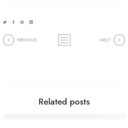
PREVIOUS
NEXT
Related posts
Die Macht der Handwerkskunst: Kreativität und Gemein