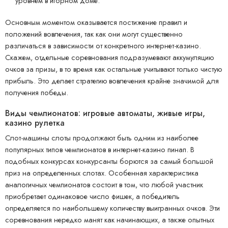
уровнем в игорном доме.
Основным моментом оказывается постижение правил и
положений вовлечения, так как они могут существенно
различаться в зависимости от конкретного интернет-казино.
Скажем, отдельные соревнования подразумевают аккумуляцию
очков за призы, в то время как остальные учитывают только чистую
прибыль. Это делает стратегию вовлечения крайне значимой для
получения победы.
Виды чемпионатов: игровые автоматы, живые игры,
казино рулетка
Слот-машины слоты продолжают быть одним из наиболее
популярных типов чемпионатов в интернет-казино пинап. В
подобных конкурсах конкурсанты борются за самый большой
приз на определенных слотах. Особенная характеристика
аналогичных чемпионатов состоит в том, что любой участник
приобретает одинаковое число фишек, а победитель
определяется по наибольшему количеству выигранных очков. Эти
соревнования нередко манят как начинающих, а также опытных