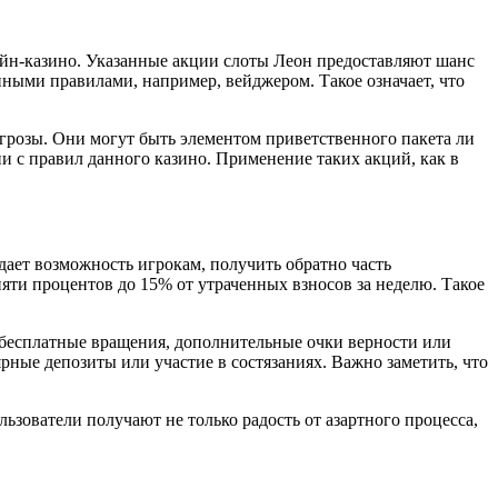
йн-казино. Указанные акции слоты Леон предоставляют шанс
ными правилами, например, вейджером. Такое означает, что
грозы. Они могут быть элементом приветственного пакета ли
ии с правил данного казино. Применение таких акций, как в
дает возможность игрокам, получить обратно часть
яти процентов до 15% от утраченных взносов за неделю. Такое
 бесплатные вращения, дополнительные очки верности или
ные депозиты или участие в состязаниях. Важно заметить, что
зователи получают не только радость от азартного процесса,