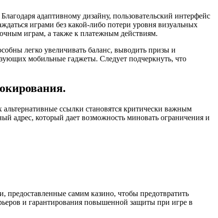
Благодаря адаптивному дизайну, пользовательский интерфейс
аждаться играми без какой-либо потери уровня визуальных
точным играм, а также к платежным действиям.
собны легко увеличивать баланс, выводить призы и
ьзующих мобильные гаджеты. Следует подчеркнуть, что
локирования.
ах альтернативные ссылки становятся критически важным
ый адрес, который дает возможность миновать ограничения и
и, предоставленные самим казино, чтобы предотвратить
рьеров и гарантирования повышенной защиты при игре в