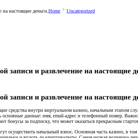
е на настоящие деньги.
Home
Uncategorized
ой записи и развлечение на настоящие д
ой записи и развлечение на настоящие д
щие средства внутри виртуальном казино, начальным этапом сл
ь основные данные: имя, email-адрес и телефонный номер. Важно 
т бонусы за подписку, что может оказаться прекрасным стартом
ут осуществить начальный взнос. Основная часть казино, в том
шельки и вплоть до криптовалюты. Самая низкая величина депоз