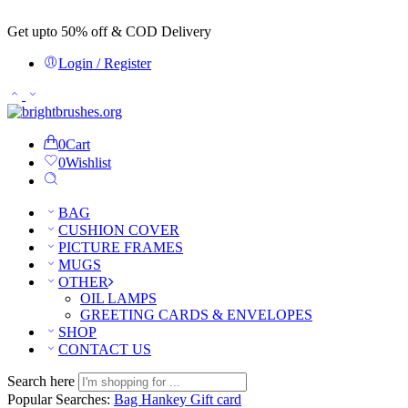
Get upto 50% off & COD Delivery
Login / Register
0
Cart
0
Wishlist
BAG
CUSHION COVER
PICTURE FRAMES
MUGS
OTHER
OIL LAMPS
GREETING CARDS & ENVELOPES
SHOP
CONTACT US
Search here
Popular Searches:
Bag
Hankey
Gift card