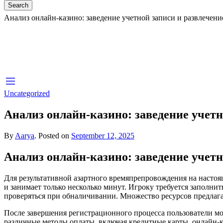
Search
Анализ онлайн-казино: заведение учетной записи и развлечени
Uncategorized
Анализ онлайн-казино: заведение учетн
By
Aarya
.
Posted on
September 12, 2025
Анализ онлайн-казино: заведение учетн
Для результативной азартного времяпрепровождения на настоя
и занимает только несколько минут. Игроку требуется заполнит
проверяться при обналичивании. Множество ресурсов предлагаю
После завершения регистрационного процесса пользователи мог
различные методы оплаты, включая кредитные карты, онлайн-ко