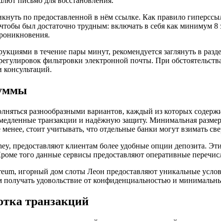
ишлют письмо для восстановления.
кнуть по предоставленной в нём ссылке. Как правило гиперссылк
тобы был достаточно трудным: включать в себя как минимум 8 з
проникновения.
трукциями в течение пары минут, рекомендуется заглянуть в раз
а регулировок фильтровки электронной почты. При обстоятельст
и консультаций.
суммы
полняться разнообразными вариантов, каждый из которых содер
емедленные транзакции и надёжную защиту. Минимальная размер
 менее, стоит учитывать, что отдельные банки могут взимать с
ey, предоставляют клиентам более удобные опции депозита. Эт
Кроме того данные сервисы предоставляют оперативные перечис
hereum, игорный дом слоты Леон предоставляют уникальные усло
 получать удовольствие от конфиденциальностью и минимальны
ботка транзакций