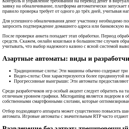
Контроль и управление требований на перевод денег в виртуа
заявку на обналичивание, платформа автоматически запускает
правило проверка требует от одного до трёх дней, учитывая на
Для успешного обналичивания денег участнику необходимо пок
запросить подтверждение домашнего адреса или банковскую вып
После проверки анкета попадает этап обработки. Период обраб
средств. Скажем, онлайн кошельки в большинстве случаев обра
учитывать, что выбор надежного казино с ясной системой выв
Азартные автоматы: виды и разработч
Традиционные слоты: Эти машины обычно содержат три к
Видео-слоты: Они характеризуются более продвинутой 
Прогрессивные выигрыши: Эти автоматы предоставляют ша
Среди разработчиков игр особый акцент следует обратить на 
отличным уровнем графики. Microgaming является лидером в о
собственными смартфонными слотами, которые оптимизирован
Отбор подходящего аппарата может существенно повысить шанс
автомата. Игровые автоматы с значительным RTP часто отдают 
Развлечение без затрат: тренировочный