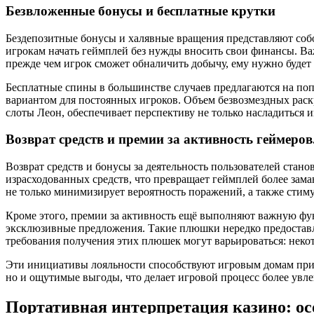
Безвложенные бонусы и бесплатные крутки
Бездепозитные бонусы и халявные вращения представляют соб
игрокам начать геймплей без нужды вносить свои финансы. Ва
прежде чем игрок сможет обналичить добычу, ему нужно будет 
Бесплатные спины в большинстве случаев предлагаются на поп
вариантом для постоянных игроков. Объем безвозмездных раскру
слоты Леон, обеспечивает перспективу не только насладиться 
Возврат средств и премии за активность геймеров
Возврат средств и бонусы за деятельность пользователей стан
израсходованных средств, что превращает геймплей более зама
не только минимизирует вероятность поражений, а также стиму
Кроме этого, премии за активность ещё выполняют важную фу
эксклюзивные предложения. Такие плюшки нередко предоставля
требования получения этих плюшек могут варьироваться: неко
Эти инициативы лояльности способствуют игровым домам привл
но и ощутимые выгоды, что делает игровой процесс более ув
Портативная интерпретация казино: о