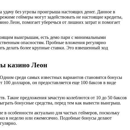
 удачу без угрозы проигрыша настоящих денег. Данное в
-режиме геймеры могут задействовать не настоящие кредиты,
ино Леон, помогает уберечься от лишних затрат и помогает
астоящим выигрышам, есть демо пари с минимальными
щественным опасностям. Пробные вложения регулярно
ть делать более крупные ставки. Это взвешенный ход
ы казино Леон
 Одним среди самых известных вариантов становятся бонусы
 100 долларов, он предоставляется еще 100 баксов в виде
в. Такие предложения зачастую колеблются от 10 до 50 баксов
сыграть бонусные средства, перед тем как вывести выигрыш.
 в особенности актуально для частых геймеров, поскольку
 раз в неделю или ежемесячно. Подобные бонусы делают
егулярно.