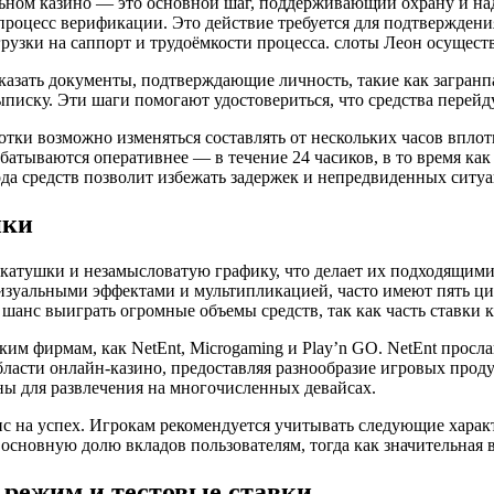
льном казино — это основной шаг, поддерживающий охрану и над
 процесс верификации. Это действие требуется для подтвержден
грузки на саппорт и трудоёмкости процесса. слоты Леон осущест
азать документы, подтверждающие личность, такие как загранп
иску. Эти шаги помогают удостовериться, что средства перейду
отки возможно изменяться составлять от нескольких часов вплот
батываются оперативнее — в течение 24 часиков, в то время как 
ода средств позволит избежать задержек и непредвиденных ситу
ики
атушки и незамысловатую графику, что делает их подходящими
визуальными эффектами и мультипликацией, часто имеют пять ц
нс выиграть огромные объемы средств, так как часть ставки к
таким фирмам, как NetEnt, Microgaming и Play’n GO. NetEnt пр
бласти онлайн-казино, предоставляя разнообразие игровых прод
ы для развлечения на многочисленных девайсах.
 на успех. Игрокам рекомендуется учитывать следующие характ
основную долю вкладов пользователям, тогда как значительная 
 режим и тестовые ставки