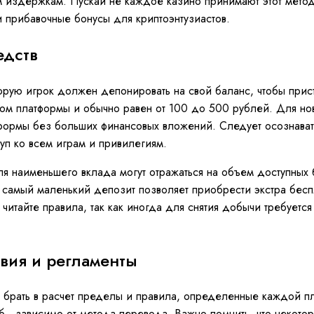
 издержкам. Пускай не каждое казино принимают этот метод, 
и прибавочные бонусы для криптоэнтузиастов.
едств
орую игрок должен депонировать на свой баланс, чтобы прист
ом платформы и обычно равен от 100 до 500 рублей. Для нов
тформы без больших финансовых вложений. Следует осознавать
уп ко всем играм и привилегиям.
я наименьшего вклада могут отражаться на объем доступных 
 самый маленький депозит позволяет приобрести экстра бес
читайте правила, так как иногда для снятия добычи требует
вия и регламенты
о брать в расчет пределы и правила, определенные каждой 
., зависимо от метода перевода. Важно помнить, что некотор