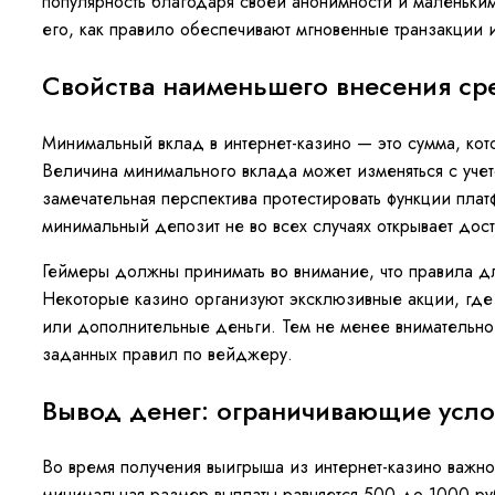
популярность благодаря своей анонимности и маленьким
его, как правило обеспечивают мгновенные транзакции 
Свойства наименьшего внесения ср
Минимальный вклад в интернет-казино — это сумма, кот
Величина минимального вклада может изменяться с учет
замечательная перспектива протестировать функции пла
минимальный депозит не во всех случаях открывает дост
Геймеры должны принимать во внимание, что правила дл
Некоторые казино организуют эксклюзивные акции, где
или дополнительные деньги. Тем не менее внимательно 
заданных правил по вейджеру.
Вывод денег: ограничивающие усло
Во время получения выигрыша из интернет-казино важн
минимальная размер выплаты равняется 500 до 1000 руб