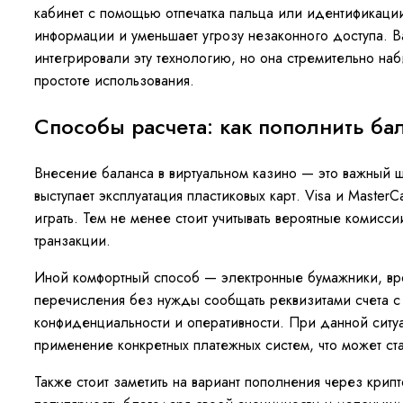
кабинет с помощью отпечатка пальца или идентификации
информации и уменьшает угрозу незаконного доступа. Важ
интегрировали эту технологию, но она стремительно на
простоте использования.
Способы расчета: как пополнить ба
Внесение баланса в виртуальном казино — это важный 
выступает эксплуатация пластиковых карт. Visa и Master
играть. Тем не менее стоит учитывать вероятные комисс
транзакции.
Иной комфортный способ — электронные бумажники, врод
перечисления без нужды сообщать реквизитами счета с
конфиденциальности и оперативности. При данной ситуа
применение конкретных платежных систем, что может с
Также стоит заметить на вариант пополнения через кр