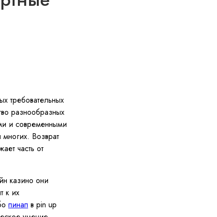
ых требовательных
тво разнообразных
ами и современными
 многих. Возврат
ает часть от
йн казино они
т к их
ибо
пинап
в pin up
ческое умение