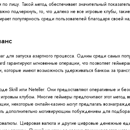
 по лицу. Такой метод обеспечивает значительный показател
но подчеркнуть, то, что далеко не все игровые клубы, такие 
бирает популярность среди пользователей благодаря своей н
ланс
шаг для запуска азартного процесса. Одним среди самых поп
Card гарантируют мгновенные операции, что позволяет геймерам
ии, которые имеют возможность удерживаться банком за транс
е Skrill или Neteller. Они предоставляют оперативные и бе
 игровым клубом. Многие геймеры предпочитают этот метод в
ции, некоторые онлайн-казино могут предлагать вознагражде
тать дополнительно мотивирующим побуждением для подбора 
иптовалюты. Цифровая валюта и другие цифровые денежные ед