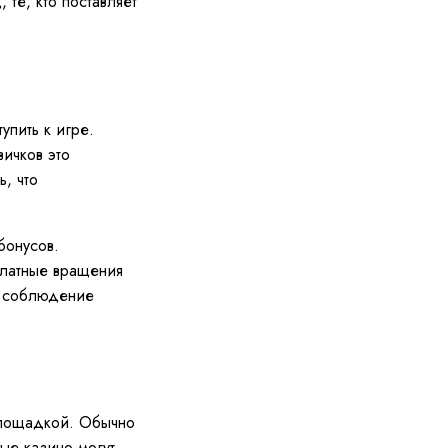
те, кто поставляет
упить к игре.
ичков это
, что
бонусов.
платные вращения
ся соблюдение
площадкой. Обычно
ые казино могут