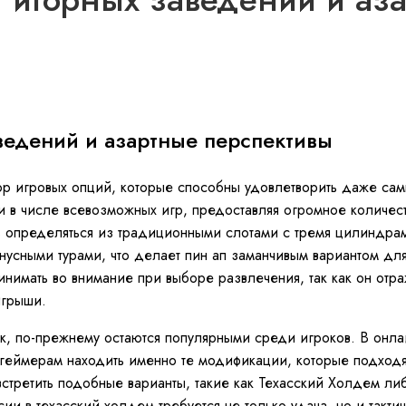
ведений и азартные перспективы
р игровых опций, которые способны удовлетворить даже сам
 в числе всевозможных игр, предоставляя огромное количес
ь определяться из традиционными слотами с тремя цилиндр
сными турами, что делает пин ап заманчивым вариантом для
нимать во внимание при выборе развлечения, так как он отраж
игрыши.
к, по-прежнему остаются популярными среди игроков. В онла
 геймерам находить именно те модификации, которые подходя
встретить подобные варианты, такие как Техасский Холдем л
и в техасский холдем требуется не только удача, но и такти