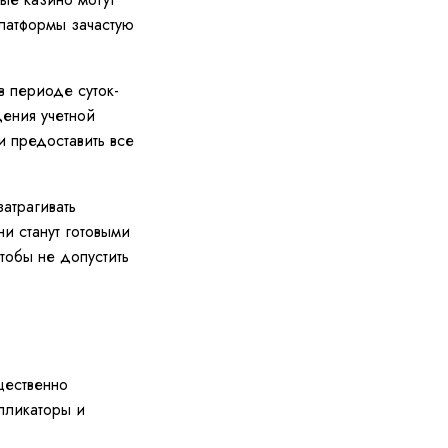
платформы зачастую
в периоде суток-
дения учетной
и предоставить все
атрагивать
и станут готовыми
тобы не допустить
щественно
пликаторы и