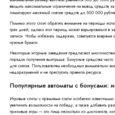
вводить максимальные ограничения на вывод средств за
лимитируют месячный снятие средств до 500 000 рубле
Помимо этого стоит обратить внимание на периоды испо
трех дней, однако этот период может варьироваться в 
записи. Чтобы избежать задержек, советуется вовремя 
нужные бумаги.
Некоторые игорные заведения предлагают многочислен
порядок получения выигрыша. Бонусные средства часто 
для снятия. Пользователям необходимо внимательно ан
недоразумений и не преступить правила ресурса.
Популярные автоматы с бонусами: и
Игровые слоты с премиями стали особенно известными 
увеличить возможности на победу, а также добавить ра
призовые игры — это лишь несколько из достоинств, к