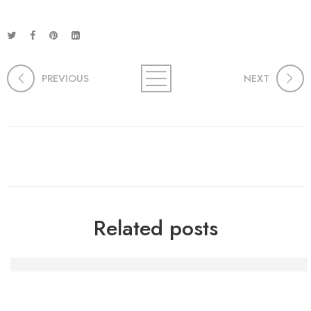
PREVIOUS
NEXT
Related posts
Die Macht der Handwerkskunst: Kreativität und Gemein