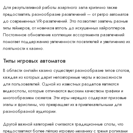
Для результативной работы азартного зала критично также
предоставлять разнообразие развлечений — от ретро автоматов
до современных VR-развлечений. Это позволяет завлечь разные
типы геймеров, от новичков вплоть до искушенных хайроллеров.
Постоянное обновление коллекции ассортимента развлечений
помогает поддержанию увлеченности посетителей и увеличению их
лояльности к казино.
Типы игровых автоматов
В области онлайн казино существует разнообразие типов слотов,
каждая из которых дарит неповторимые черты и возможности
для пользователей. Одной из известных разделов являются
видеослоты, которые отличаются высоким качеством графики и
многообразием сюжетов. Эти игры нередко содержат призовые
этапы и фриспины, что превращает их в привлекательными для
разнообразной аудитории.
Другой важной категорией считаются традиционные слоты, что
предоставляют более лёгкую игровую механику с тремя роликами