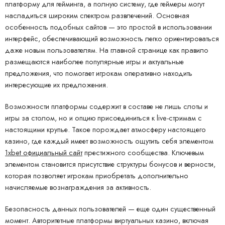
платформу для гейминга, а полную систему, где геймеры могут
насладиться широким спектром развлечений. Основная
особенность подобных сайтов — это простой в использовании
интерфейс, обеспечивающий возможность легко ориентироваться
даже новым пользователям. На главной странице как правило
размещаются наиболее популярные игры и актуальные
предложения, что помогает игрокам оперативно находить
интересующие их предложения.
Возможности платформы содержит в составе не лишь слоты и
игры за столом, но и опцию присоединиться к live-стримам с
настоящими крупье. Такое порождает атмосферу настоящего
казино, где каждый имеет возможность ощутить себя элементом
1xbet официальный сайт
престижного сообщества. Ключевым
элементом становится присутствие структуры бонусов и верности,
которая позволяет игрокам приобретать дополнительно
начисляемые вознаграждения за активность.
Безопасность данных пользователей — еще один существенный
момент. Авторитетные платформы виртуальных казино, включая