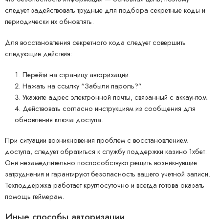
следует задействовать трудные для подбора секретные коды и
периодически их обновлять.
Для восстановления секретного кода следует совершить
следующие действия:
Перейти на страницу авторизации.
Нажать на ссылку “Забыли пароль?”.
Укажите адрес электронной почты, связанный с аккаунтом.
Действовать согласно инструкциям из сообщения для
обновления ключа доступа.
При ситуации возникновения проблем с восстановлением
доступа, следует обратиться к службу поддержки казино 1хбет.
Они незамедлительно поспособствуют решить возникнувшие
затруднения и гарантируют безопасность вашего учетной записи.
Техподдержка работает круглосуточно и всегда готова оказать
помощь геймерам.
Иные способы авторизации