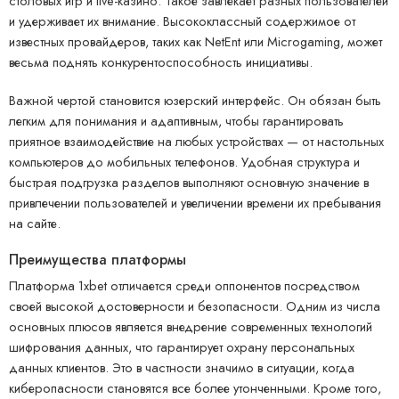
столовых игр и live-казино. Такое завлекает разных пользователей
и удерживает их внимание. Высококлассный содержимое от
известных провайдеров, таких как NetEnt или Microgaming, может
весьма поднять конкурентоспособность инициативы.
Важной чертой становится юзерский интерфейс. Он обязан быть
легким для понимания и адаптивным, чтобы гарантировать
приятное взаимодействие на любых устройствах — от настольных
компьютеров до мобильных телефонов. Удобная структура и
быстрая подгрузка разделов выполняют основную значение в
привлечении пользователей и увеличении времени их пребывания
на сайте.
Преимущества платформы
Платформа 1xbet отличается среди оппонентов посредством
своей высокой достоверности и безопасности. Одним из числа
основных плюсов является внедрение современных технологий
шифрования данных, что гарантирует охрану персональных
данных клиентов. Это в частности значимо в ситуации, когда
киберопасности становятся все более утонченными. Кроме того,