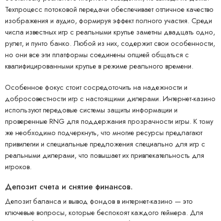
Техпроцесс потоковой передачи обеспечивает отличное качество
изображения и аудио, формируя эффект полного участия. Среди
числа известных игр с реальными крупье заметны двадцать одно,
рулет, и пунто банко. Любой из них, содержит свои особенности,
но они все эти платформы соединены опцией общаться с
квалифицированными крупье в режиме реального времени.
Особенное фокус стоит сосредоточить на надежности и
добросовестности игр с настоящими дилерами. Интернет-казино
используют передовые системы защиты информации и
проверенные RNG для поддержания прозрачности игры. К тому
же необходимо подчеркнуть, что многие ресурсы предлагают
привилегии и специальные предложения специально для игр с
реальными дилерами, что повышает их привлекательность для
игроков.
Депозит счета и снятие финансов.
Депозит баланса и вывод фондов в интернет-казино — это
ключевые вопросы, которые беспокоят каждого геймера. Для