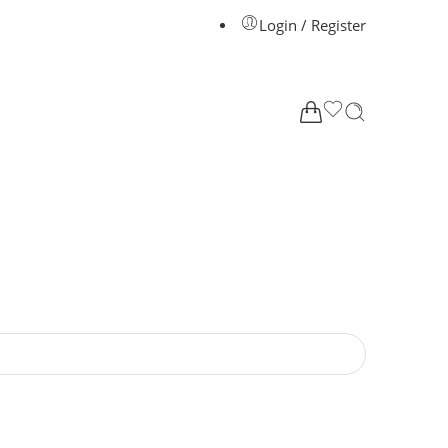
Login / Register