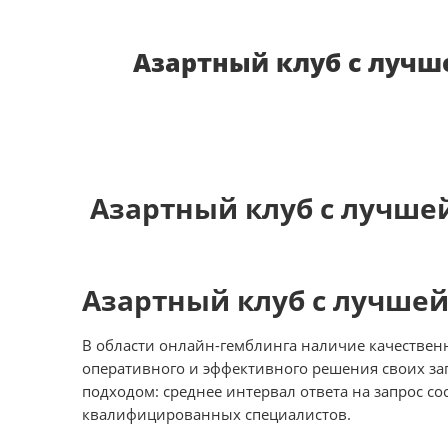
Азартный клуб с лучш
Азартный клуб с лучше
Азартный клуб с лучшей
В области онлайн-гемблинга наличие качестве
оперативного и эффективного решения своих зап
подходом: среднее интервал ответа на запрос сос
квалифицированных специалистов.