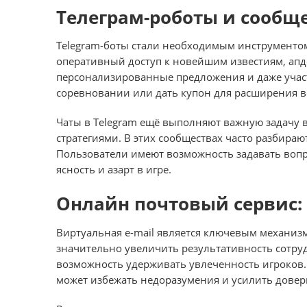
Телеграм-роботы и сообщ
Telegram-боты стали необходимым инструменто
оперативный доступ к новейшим известиям, апд
персонализированные предложения и даже учас
соревновании или дать купон для расширения в
Чаты в Telegram ещё выполняют важную задачу 
стратегиями. В этих сообществах часто разбир
Пользователи имеют возможность задавать вопр
ясность и азарт в игре.
Онлайн почтовый сервис: 
Виртуальная e-mail является ключевым механизм
значительно увеличить результативность сотруд
возможность удерживать увлеченность игроков.
может избежать недоразумения и усилить довер