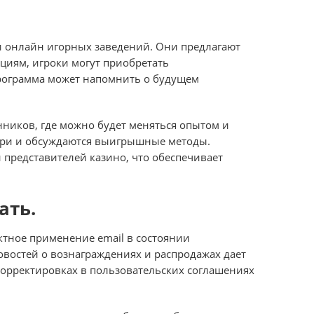
и онлайн игорных заведений. Они предлагают
циям, игроки могут приобретать
рограмма может напомнить о будущем
ников, где можно будет меняться опытом и
пари и обсуждаются выигрышные методы.
 представителей казино, что обеспечивает
ать.
ктное применение email в состоянии
овостей о вознаграждениях и распродажах дает
корректировках в пользовательских соглашениях