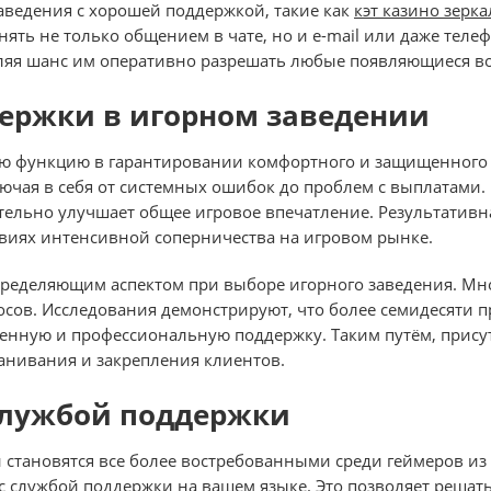
аведения с хорошей поддержкой, такие как
кэт казино зерка
нять не только общением в чате, но и e-mail или даже тел
вляя шанс им оперативно разрешать любые появляющиеся в
ержки в игорном заведении
ю функцию в гарантировании комфортного и защищенного г
чая в себя от системных ошибок до проблем с выплатами.
ительно улучшает общее игровое впечатление. Результатив
овиях интенсивной соперничества на игровом рынке.
пределяющим аспектом при выборе игорного заведения. Мн
сов. Исследования демонстрируют, что более семидесяти 
енную и профессиональную поддержку. Таким путём, присут
анивания и закрепления клиентов.
 службой поддержки
 становятся все более востребованными среди геймеров из
 с службой поддержки на вашем языке. Это позволяет реш