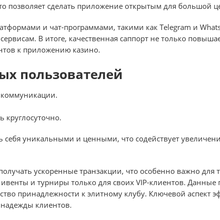
что позволяет сделать приложение открытым для большой ц
тформами и чат-программами, такими как Telegram и What
сервисам. В итоге, качественная саппорт не только повыша
нтов к приложению казино.
ных пользователей
 коммуникации.
 круглосуточно.
 себя уникальными и ценными, что содействует увеличени
лучать ускоренные транзакции, что особенно важно для тех
 ивенты и турниры только для своих VIP-клиентов. Данны
ство принадлежности к элитному клубу. Ключевой аспект э
 надежды клиентов.