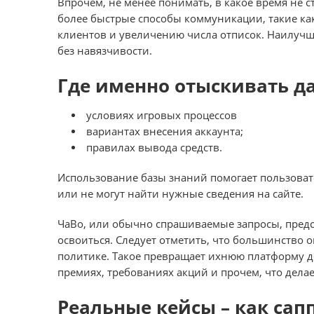
Впрочем, не менее понимать, в какое время не 
более быстрые способы коммуникации, такие как
клиентов и увеличению числа отписок. Наилучшая
без навязчивости.
Где именно отыскивать да
условиях игровых процессов
вариантах внесения аккаунта;
правилах вывода средств.
Использование базы знаний помогает пользоват
или не могут найти нужные сведения на сайте.
ЧаВо, или обычно спрашиваемые запросы, предс
освоиться. Следует отметить, что большинство о
политике. Такое превращает ихнюю платформу д
премиях, требованиях акций и прочем, что дела
Реальные кейсы – как сап