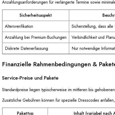
Anzahlungsanforderungen für verlängerte Termine sowie minim
Sicherheitsaspekt
Beschr
Altersverifikation
Sicherstellung, dass alle B
Anzahlung bei Premium-Buchungen
Verbindlichkeit und Planu
Diskrete Datenerfassung
Nur notwendige Informa
Finanzielle Rahmenbedingungen & Paket
Service-Preise und Pakete
Standardpreise liegen typischerweise im mittleren bis gehobe
Zusätzliche Gebühren können für spezielle Dresscodes anfallen,
Pakettyp
Inhalt (variabel nach 