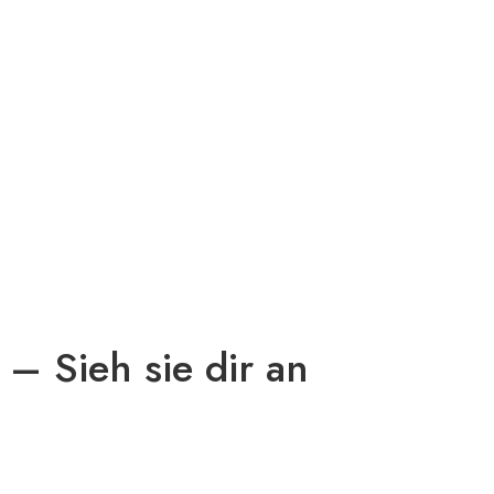
 – Sieh sie dir an