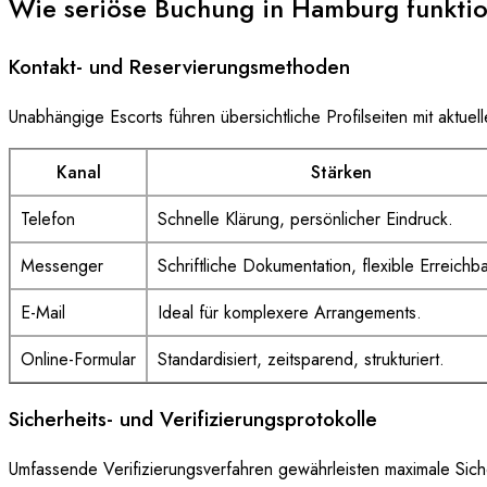
Wie seriöse Buchung in Hamburg funktio
Kontakt- und Reservierungsmethoden
Unabhängige Escorts führen übersichtliche Profilseiten mit akt
Kanal
Stärken
Telefon
Schnelle Klärung, persönlicher Eindruck.
Messenger
Schriftliche Dokumentation, flexible Erreichba
E-Mail
Ideal für komplexere Arrangements.
Online-Formular
Standardisiert, zeitsparend, strukturiert.
Sicherheits- und Verifizierungsprotokolle
Umfassende Verifizierungsverfahren gewährleisten maximale Sic