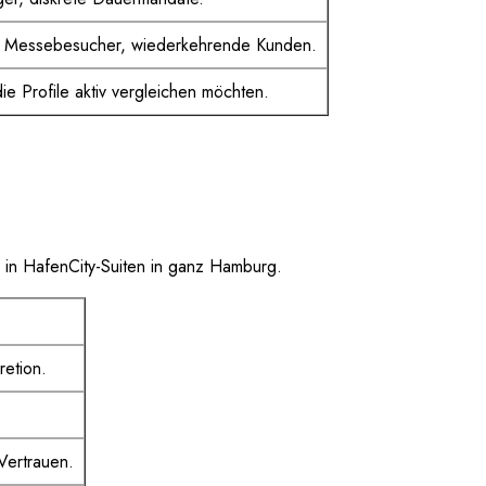
, Messebesucher, wiederkehrende Kunden.
ie Profile aktiv vergleichen möchten.
 in HafenCity-Suiten in ganz Hamburg.
retion.
Vertrauen.