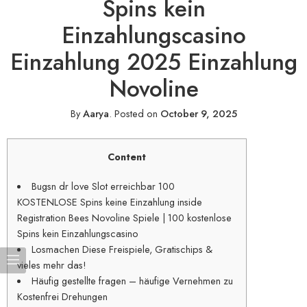
Spins kein
Einzahlungscasino
Einzahlung 2025 Einzahlung
Novoline
By
Aarya
.
Posted on
October 9, 2025
Content
Bugsn dr love Slot erreichbar 100
KOSTENLOSE Spins keine Einzahlung inside
Registration Bees Novoline Spiele | 100 kostenlose
Spins kein Einzahlungscasino
Losmachen Diese Freispiele, Gratischips &
vieles mehr das!
Häufig gestellte fragen – häufige Vernehmen zu
Kostenfrei Drehungen