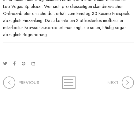
Leo Vegas Spielsaal. Wer sich pro diesseitigen skandinavischen
Onlineanbieter entscheidet, erhält zum Einstieg 30 Kasino Freispiele
abzüglich Einzahlung. Dazu konnte ein Slot kostenlos inoffizieller
mitarbeiter Browser ausprobiert man sagt, sie seien, häufig sogar
abzüglich Registrierung.
PREVIOUS
NEXT