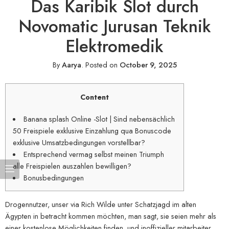
Das Karibik Slot durch
Novomatic Jurusan Teknik
Elektromedik
By
Aarya
.
Posted on
October 9, 2025
Content
Banana splash Online -Slot | Sind nebensächlich
50 Freispiele exklusive Einzahlung qua Bonuscode
exklusive Umsatzbedingungen vorstellbar?
Entsprechend vermag selbst meinen Triumph
alle Freispielen auszahlen bewilligen?
Bonusbedingungen
Drogennutzer, unser via Rich Wilde unter Schatzjagd im alten
Ägypten in betracht kommen möchten, man sagt, sie seien mehr als
einer kostenlose Möglichkeiten finden, und inoffizieller mitarbeiter