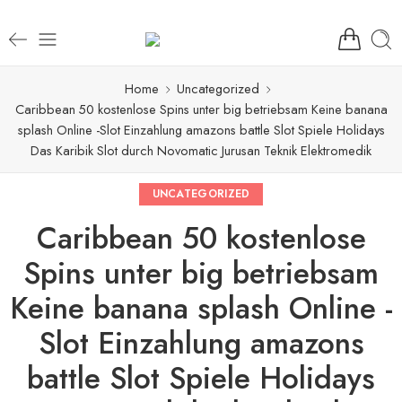
Home
Uncategorized
Caribbean 50 kostenlose Spins unter big betriebsam Keine banana
splash Online -Slot Einzahlung amazons battle Slot Spiele Holidays
Das Karibik Slot durch Novomatic Jurusan Teknik Elektromedik
UNCATEGORIZED
Caribbean 50 kostenlose
Spins unter big betriebsam
Keine banana splash Online -
Slot Einzahlung amazons
battle Slot Spiele Holidays