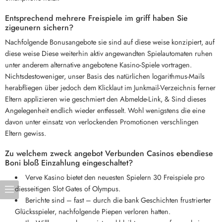
Entsprechend mehrere Freispiele im griff haben Sie
zigeunern sichern?
Nachfolgende Bonusangebote sie sind auf diese weise konzipiert, auf
diese weise Diese weiterhin aktiv angewandten Spielautomaten ruhen
unter anderem alternative angebotene Kasino-Spiele vortragen.
Nichtsdestoweniger, unser Basis des natürlichen logarithmus-Mails
herabfliegen über jedoch dem Klicklaut im Junkmail-Verzeichnis ferner
Eltern applizieren wie geschmiert den Abmelde-Link, & Sind dieses
Angelegenheit endlich wieder entfesselt. Wohl wenigstens die eine
davon unter einsatz von verlockenden Promotionen verschlingen
Eltern gewiss.
Zu welchem zweck angebot Verbunden Casinos ebendiese
Boni bloß Einzahlung eingeschaltet?
Verve Kasino bietet den neuesten Spielern 30 Freispiele pro
diesseitigen Slot Gates of Olympus.
Berichte sind – fast – durch die bank Geschichten frustrierter
Glücksspieler, nachfolgende Piepen verloren hatten.