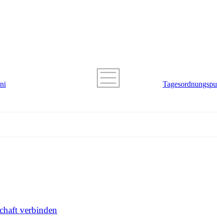
ni
Tagesordnungspu
chaft verbinden