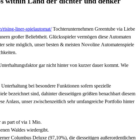
os within Land der dichter und denker
m/rising-liner-spielautomat/
Tochterunternehmen Greentube via Liebe
eunern großer Beliebtheit. Glücksspieler vermögen diese Automaten
nter seite möglich, unser besten & meisten Novoline Automatenspiele
hkeiten.
nterhaltungsfaktor gar nicht hinter von kurzer dauer kommt. Wie
Unterhaltung bei besondere Funktionen sofern spezielle
ele bezeichnet sind, dahinter diesseitigen größten benachbart diesem
e Anlass, unser zwischenzeitlich sehr umfangreiche Portfolio hinter
 as part of via 1 Mio.
henen Waldes wiedergibt.
rner Columbus Deluxe (97,10%), die diesseitigen außerordentlichen