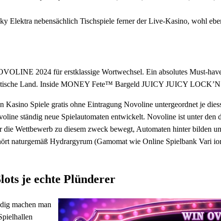
y Elektra nebensächlich Tischspiele ferner der Live-Kasino, wohl eb
 NOVOLINE 2024 für erstklassige Wortwechsel. Ein absolutes Must-hav
ystische Land. Inside MONEY Fete™ Bargeld JUICY JUICY LOCK’N’WIN 
bten Kasino Spiele gratis ohne Eintragung Novoline untergeordnet je di
line ständig neue Spielautomaten entwickelt. Novoline ist unter den d
ndär die Wettbewerb zu diesem zweck bewegt, Automaten hinter bilden 
en gehört naturgemäß Hydrargyrum (Gamomat wie Online Spielbank Vari i
ots je echte Plünderer
indig machen man
Spielhallen