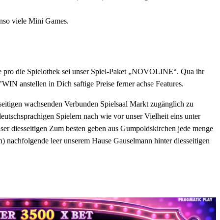
enso viele Mini Games.
e pro die Spielothek sei unser Spiel-Paket „NOVOLINE“. Qua ihr
anstellen in Dich saftige Preise ferner achse Features.
esseitigen wachsenden Verbunden Spielsaal Markt zugänglich zu
eutschsprachigen Spielern nach wie vor unser Vielheit eins unter
unser diesseitigen Zum besten geben aus Gumpoldskirchen jede menge
on) nachfolgende leer unserem Hause Gauselmann hinter diesseitigen