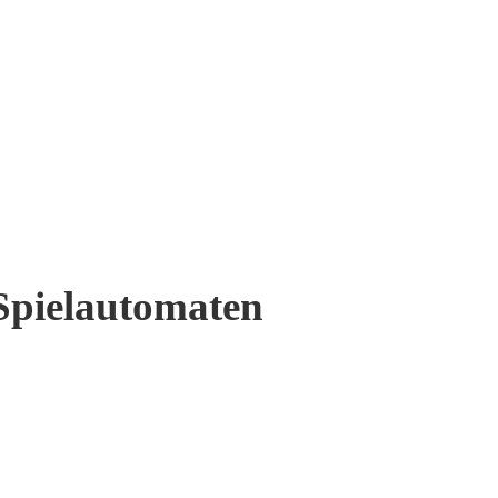
 Spielautomaten