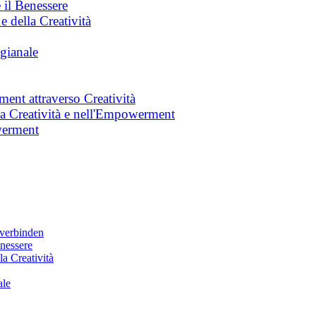
e il Benessere
e della Creatività
igianale
ment attraverso Creatività
lla Creatività e nell'Empowerment
owerment
 verbinden
enessere
la Creatività
ale