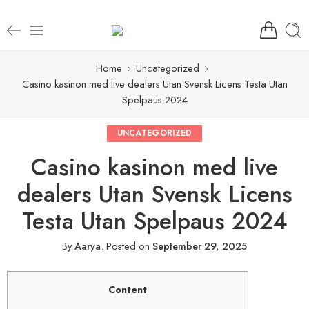
Home
Uncategorized
Casino kasinon med live dealers Utan Svensk Licens Testa Utan
Spelpaus 2024
UNCATEGORIZED
Casino kasinon med live
dealers Utan Svensk Licens
Testa Utan Spelpaus 2024
By
Aarya
.
Posted on
September 29, 2025
Content