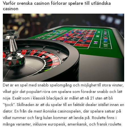
Varför svenska casinon förlorar spelare till utländska
casinon
Det är en spel med snabb spelomgång och möjlighet till stora vinster,
vilket gör det populärt röra om spelare som föredrar snabb och lätt
nöje. Exakt som i klassisk blackjack är målet att nå 21 utan att bli
”tjock”. Skillnaden är att du spelar till en faktiskt dealer istället innan en
dator. En från de mest ikoniska casinospelen, där spelare satsar på
vilket nummer och färg kulan kommer att landa på. Roulette finns i
många varianter, inklusive europeisk, amerikansk, och fransk roulette.