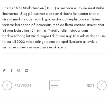
Licensen från Storbritannien (UKGC) anses vara en av de mest strikta
licenserna. Uttag på casinon utan svensk licens list händer snabbt,
särskilt med metoder som kryptovalutor och e-plånböcker. Tiden
varierar beroende på procedur, men de flesta casinon strävar efter
att bearbeta uttag i 24 timmar. Traditionella metoder som
banköverföring list stund längre tid, ibland upp till 5 arbetsdagar. Den
första juli 2023 valde många populära speltillverkare att avsluta
samarbeta med casinon utan svensk licens.
PREVIOUS
NEXT