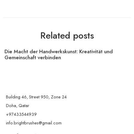
Related posts
Die Macht der Handwerkskunst: Kreativität und
Gemeinschaft verbinden
Building 46, Street 950, Zone 24
Doha, Qatar
+97433544939
info.brightbrushes@gmail.com