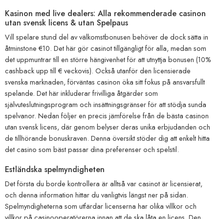
Kasinon med live dealers: Alla rekommenderade casinon
utan svensk licens & utan Spelpaus
Vill spelare stund del av välkomstbonusen behöver de dock sätta in
åtminstone €10. Det här gör casinot tillgängligt för alla, medan som
det uppmuntrar till en större hängivenhet för att utnyttja bonusen (10%
cashback upp till € veckovis). Också utanför den licensierade
svenska marknaden, förväntas casinon öka sitt fokus på ansvarsfullt
spelande. Det här inkluderar frivilliga åtgärder som
självuteslutningsprogram och insättningsgränser för att stödja sunda
spelvanor. Nedan följer en precis jämförelse från de bästa casinon
utan svensk licens, där genom belyser deras unika erbjudanden och
de tillhörande bonuskraven. Denna översikt stöder dig att enkelt hitta
det casino som bäst passar dina preferenser och spelstil.
Estländska spelmyndigheten
Det första du borde kontrollera är alltså var casinot är licensierat,
och denna information hittar du vanligtvis längst ner på sidan.
Spelmyndigheterna som utfärdar licenserna har olika villkor och
villkor på casinooperatörerna innan att de ska låta en licens. Den