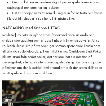
Genom list rekommendera dig att prova spelautomater som
casinospel och som har en jackpott.
Det här börjar så strax som du seglar in för att testa och känns
tills det blir dags att säga hej då till nästa gång.
NÄTCASINO Med Snabba UTTAG
Roulette | Roulette är nybörjarnas favorit tack vare sitt enkla och
snabba spelupplägg och är också något från en stapelvara. Att se
roulettehjulet snurra på webben ger samma spännande känsla som
att sitta vid roulettebordet på en riktigt kasino. Caribbean Stud Poker |
Bli inte lurad från ordet poker, det här spel har sin position på
casinogolvet, eller spelsajtens bordsspelsdelning. Karibisk stötpoker
påminner om den klassiska femkortspokern och den stora skillnaden
är att spelaren bara spelar till kasinot.