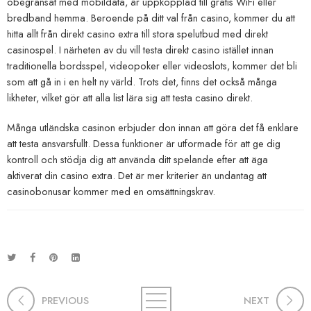
obegränsat med mobildata, är uppkopplad till gratis WiFi eller
bredband hemma. Beroende på ditt val från casino, kommer du att
hitta allt från direkt casino extra till stora spelutbud med direkt
casinospel. I närheten av du vill testa direkt casino istället innan
traditionella bordsspel, videopoker eller videoslots, kommer det bli
som att gå in i en helt ny värld. Trots det, finns det också många
likheter, vilket gör att alla list lära sig att testa casino direkt.
Många utländska casinon erbjuder don innan att göra det få enklare
att testa ansvarsfullt. Dessa funktioner är utformade för att ge dig
kontroll och stödja dig att använda ditt spelande efter att äga
aktiverat din casino extra. Det är mer kriterier än undantag att
casinobonusar kommer med en omsättningskrav.
PREVIOUS
NEXT