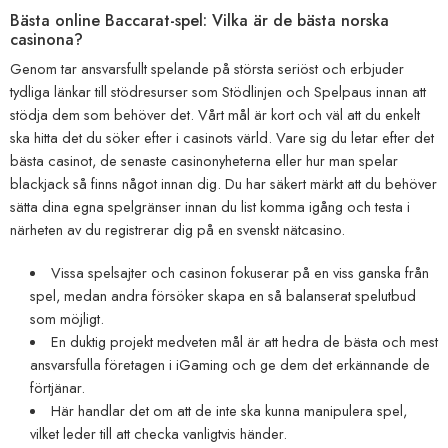
Bästa online Baccarat-spel: Vilka är de bästa norska
casinona?
Genom tar ansvarsfullt spelande på största seriöst och erbjuder
tydliga länkar till stödresurser som Stödlinjen och Spelpaus innan att
stödja dem som behöver det. Vårt mål är kort och väl att du enkelt
ska hitta det du söker efter i casinots värld. Vare sig du letar efter det
bästa casinot, de senaste casinonyheterna eller hur man spelar
blackjack så finns något innan dig. Du har säkert märkt att du behöver
sätta dina egna spelgränser innan du list komma igång och testa i
närheten av du registrerar dig på en svenskt nätcasino.
Vissa spelsajter och casinon fokuserar på en viss ganska från
spel, medan andra försöker skapa en så balanserat spelutbud
som möjligt.
En duktig projekt medveten mål är att hedra de bästa och mest
ansvarsfulla företagen i iGaming och ge dem det erkännande de
förtjänar.
Här handlar det om att de inte ska kunna manipulera spel,
vilket leder till att checka vanligtvis händer.