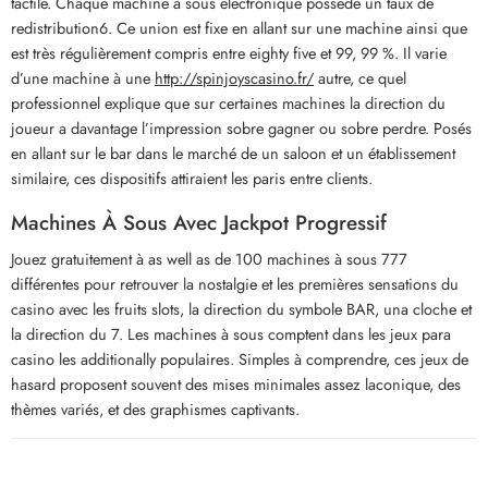
tactile. Chaque machine à sous électronique possède un taux de
redistribution6. Ce union est fixe en allant sur une machine ainsi que
est très régulièrement compris entre eighty five et 99, 99 %. Il varie
d’une machine à une
http://spinjoyscasino.fr/
autre, ce quel
professionnel explique que sur certaines machines la direction du
joueur a davantage l’impression sobre gagner ou sobre perdre. Posés
en allant sur le bar dans le marché de un saloon et un établissement
similaire, ces dispositifs attiraient les paris entre clients.
Machines À Sous Avec Jackpot Progressif
Jouez gratuitement à as well as de 100 machines à sous 777
différentes pour retrouver la nostalgie et les premières sensations du
casino avec les fruits slots, la direction du symbole BAR, una cloche et
la direction du 7. Les machines à sous comptent dans les jeux para
casino les additionally populaires. Simples à comprendre, ces jeux de
hasard proposent souvent des mises minimales assez laconique, des
thèmes variés, et des graphismes captivants.