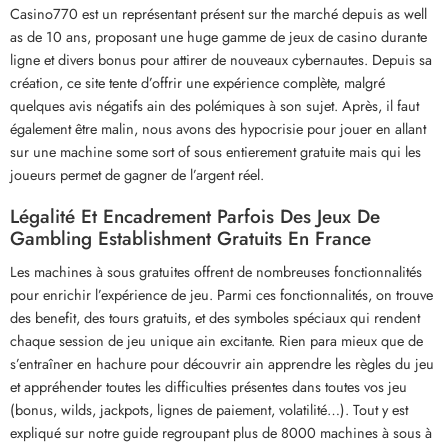
Casino770 est un représentant présent sur the marché depuis as well
as de 10 ans, proposant une huge gamme de jeux de casino durante
ligne et divers bonus pour attirer de nouveaux cybernautes. Depuis sa
création, ce site tente d’offrir une expérience complète, malgré
quelques avis négatifs ain des polémiques à son sujet. Après, il faut
également être malin, nous avons des hypocrisie pour jouer en allant
sur une machine some sort of sous entierement gratuite mais qui les
joueurs permet de gagner de l’argent réel.
Légalité Et Encadrement Parfois Des Jeux De
Gambling Establishment Gratuits En France
Les machines à sous gratuites offrent de nombreuses fonctionnalités
pour enrichir l’expérience de jeu. Parmi ces fonctionnalités, on trouve
des benefit, des tours gratuits, et des symboles spéciaux qui rendent
chaque session de jeu unique ain excitante. Rien para mieux que de
s’entraîner en hachure pour découvrir ain apprendre les règles du jeu
et appréhender toutes les difficulties présentes dans toutes vos jeu
(bonus, wilds, jackpots, lignes de paiement, volatilité…). Tout y est
expliqué sur notre guide regroupant plus de 8000 machines à sous à