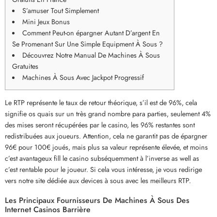
S’amuser Tout Simplement
Mini Jeux Bonus
Comment Peut-on épargner Autant D’argent En
Se Promenant Sur Une Simple Equipment À Sous ?
Découvrez Notre Manual De Machines À Sous
Gratuites
Machines À Sous Avec Jackpot Progressif
Le RTP représente le taux de retour théorique, s’il est de 96%, cela
signifie os quais sur un très grand nombre para parties, seulement 4%
des mises seront récupérées par le casino, les 96% restantes sont
redistribuées aux joueurs. Attention, cela ne garantit pas de épargner
96€ pour 100€ joués, mais plus sa valeur représente élevée, et moins
c’est avantageux fill le casino subséquemment à l’inverse as well as
c’est rentable pour le joueur. Si cela vous intéresse, je vous redirige
vers notre site dédiée aux devices à sous avec les meilleurs RTP.
Les Principaux Fournisseurs De Machines À Sous Des
Internet Casinos Barrière