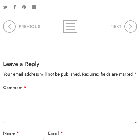
PREVIOUS
NEXT
Leave a Reply
Your email address will not be published.
Required fields are marked
*
Comment
*
Name
*
Email
*