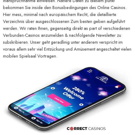
Inanspruchnahme einweisen. Nähere Daten zu diesem punkt
bekommen Sie inside den Bonusbedingungen des Online Casinos.
Hier mess, minimal nach europäischem Recht, die detaillierte
Verzeichnis über ausgeschlossenen Zum besten geben aufgeführt
werden. Wir raten Ihnen, gegenseitig direkt as part of verschiedenen
Verbunden-Casinos anzumelden & nachfolgende Newsletter zu
subskribieren. Unser geht geradlinig unter anderem verspricht im
voraus allem sehr viel Entzückung und Amüsement angeschaltet vielen
mobilen Spielsaal Vortragen.