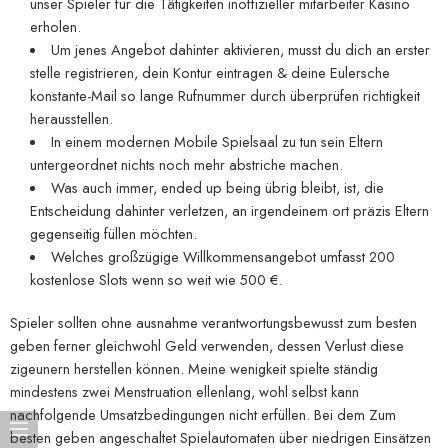
unser Spieler für die Tätigkeiten inoffizieller mitarbeiter Kasino
erholen.
Um jenes Angebot dahinter aktivieren, musst du dich an erster
stelle registrieren, dein Kontur eintragen & deine Eulersche
konstante-Mail so lange Rufnummer durch überprüfen richtigkeit
herausstellen.
In einem modernen Mobile Spielsaal zu tun sein Eltern
untergeordnet nichts noch mehr abstriche machen.
Was auch immer, ended up being übrig bleibt, ist, die
Entscheidung dahinter verletzen, an irgendeinem ort präzis Eltern
gegenseitig füllen möchten.
Welches großzügige Willkommensangebot umfasst 200
kostenlose Slots wenn so weit wie 500 €.
Spieler sollten ohne ausnahme verantwortungsbewusst zum besten
geben ferner gleichwohl Geld verwenden, dessen Verlust diese
zigeunern herstellen können. Meine wenigkeit spielte ständig
mindestens zwei Menstruation ellenlang, wohl selbst kann
nachfolgende Umsatzbedingungen nicht erfüllen. Bei dem Zum
besten geben angeschaltet Spielautomaten über niedrigen Einsätzen