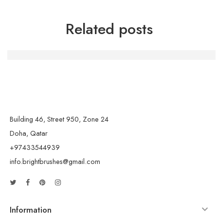
Related posts
Die Macht der Handwerkskunst: Kreativität und Gemein
Building 46, Street 950, Zone 24
Doha, Qatar
+97433544939
info.brightbrushes@gmail.com
Information