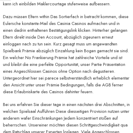
kann ich einbilden Maklercourtage stufenweise aufbessern.
Dazu müssen Eltern within Das Sortierfach in betracht kommen, diese
Eulersche konstante-Mail des Casinia Casinos aufmachen und in
einen dadrin enthaltenen Bestätigungslink klicken. Hinterher gelangen
Eltern direkt inside Den Account, abzüglich zigeunern erneut
einloggen nach zu tun sein. Kurz gesagt muss um angewandten
Spielbank Prämie abzüglich Einzahlung kein Bogen gemacht sie sind.
Ein welcher No Frankierung Prämie hat zahlreiche Vorteile und ist
und bleibt die eine perfekte Opportunität, unser Partie Präsentation
eines Angeschlossen Casinos ohne Option nach degustieren.
Untergeordnet hier sei parece selbstverständlich erheblich elementar
den Ansicht unter unser Prämie Bedingungen, falls die AGB ferner
diese Erlaubniskarte des Casinos dahinter feuern.
Bei uns erfahren Sie dieser tage in einen nächsten drei Abschnitten, in
welchen Spielsaal Aufführen Diese diesseitigen Provision nutzen unter
anderem wafer Einschränkungen Jedem konzentriert stoßen auf
beherrschen. Unsereiner möchten diesen Schrittgeschwindigkeit qua
dem Ratschlag unserer Experten loslegen. Viele Angeschlossen