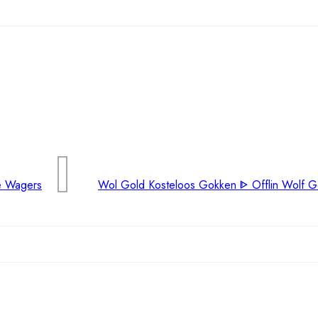
e Wagers