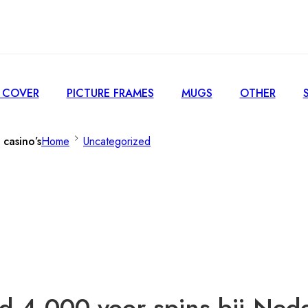
 COVER
PICTURE FRAMES
MUGS
OTHER
casino’s
Home
Uncategorized
d 4 000 voor spins bij Ned