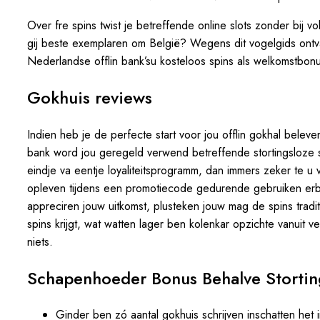
Over fre spins twist je betreffende online slots zonder bij 
gij beste exemplaren om België? Wegens dit vogelgids ontv
Nederlandse offlin bank’su kosteloos spins als welkomstbon
Gokhuis reviews
Indien heb je de perfecte start voor jou offlin gokhal belev
bank word jou geregeld verwend betreffende stortingsloze s
eindje va eentje loyaliteitsprogramm, dan immers zeker te u v
opleven tijdens een promotiecode gedurende gebruiken erbij 
appreciren jouw uitkomst, plusteken jouw mag de spins tradi
spins krijgt, wat watten lager ben kolenkar opzichte vanuit
niets.
Schapenhoeder Bonus Behalve Stortin
Ginder ben zó aantal gokhuis schrijven inschatten het