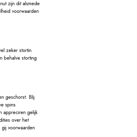
nut zijn dit alsmede
eelheid voorwaarden
l zeker stortin
n behalve storting
n geschorst. Blij
ee spins
n appreciren gelijk
ities over het
k gij voorwaarden