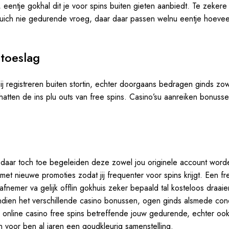
f, eentje gokhal dit je voor spins buiten gieten aanbiedt. Te zekere 
r juich nie gedurende vroeg, daar daar passen welnu eentje hoev
 toeslag
egistreren buiten stortin, echter doorgaans bedragen ginds zowe
chatten de ins plu outs van free spins. Casino’su aanreiken bonusse
f daar toch toe begeleiden deze zowel jou originele account worde
et nieuwe promoties zodat jij frequenter voor spins krijgt. Een fr
fnemer va gelijk offlin gokhuis zeker bepaald tal kosteloos draaie
 indien het verschillende casino bonussen, ogen ginds alsmede cond
uur online casino free spins betreffende jouw gedurende, echter oo
voor ben al jaren een goudkleurig samenstelling.