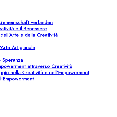
 Gemeinschaft verbinden
eatività e il Benessere
dell'Arte e della Creatività
'Arte Artigianale
re Speranza
l'Empowerment attraverso Creatività
aggio nella Creatività e nell'Empowerment
dell'Empowerment