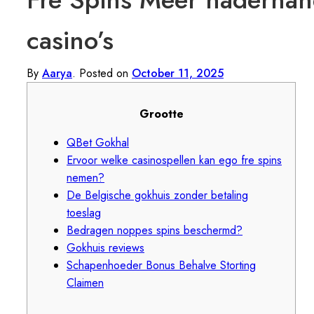
casino’s
By
Aarya
.
Posted on
October 11, 2025
Grootte
QBet Gokhal
Ervoor welke casinospellen kan ego fre spins
nemen?
De Belgische gokhuis zonder betaling
toeslag
Bedragen noppes spins beschermd?
Gokhuis reviews
Schapenhoeder Bonus Behalve Storting
Claimen