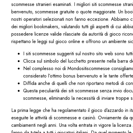
scommesse stranieri esaminati. I migliori siti scommesse stra
benvenuto, scommesse gratuite o quote maggiorate. Un bookmak
nostri operatori selezionati non fanno eccezione. Abbiamo cer
dei migliori bookmakers, valutando tutti gli aspetti di cui abb
possedere licenze valide rilasciate da autorità di gioco ricono
rispettano le leggi sul gioco online e offrono un ambiente si
I siti scommesse suggeriti sul nostro sito web sono tutti
Clicca sul simbolo del lucchetto presente nella barra del 
Nel complesso noi di Mondositiscommesse consigliamo s
considerato l’ottimo bonus benvenuto e le tante offert
Diffida anche di quelli che non riportano metodi di co
Questa peculiarità dei siti scommesse senza invio docu
scommesse, eliminando la necessità di inviare troppe sc
La prima legge che ha regolamentato il gioco d’azzardo in ita
eseguite le attività di scommesse e casinò. Ovviamente da q
cambiamenti negli anni. Una volta entrata in vigore la licenza 
fanno da tutela a tutti i giocatori italiani. Da quel moment