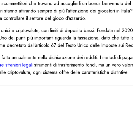
gli scommettitori che trovano ad accoglierli un bonus benvenuto de
ri stanno attirando sempre di più l’attenzione dei giocatori in Italia?
ontrollare il settore del gioco d’azzardo.
ronici e criptovalute, con limiti di deposito bassi. Fondata nel 202
no dei punti più importanti riguarda la tassazione, dato che tutte le
ome decretato dall’articolo 67 del Testo Unico delle Imposte sui Redd
fatta annualmente nella dichiarazione dei redditi. I metodi di pagam
e stranieri legali
strumenti di trasferimento fondi, ma un vero valor
le criptovalute, ogni sistema offre delle caratteristiche distintive.