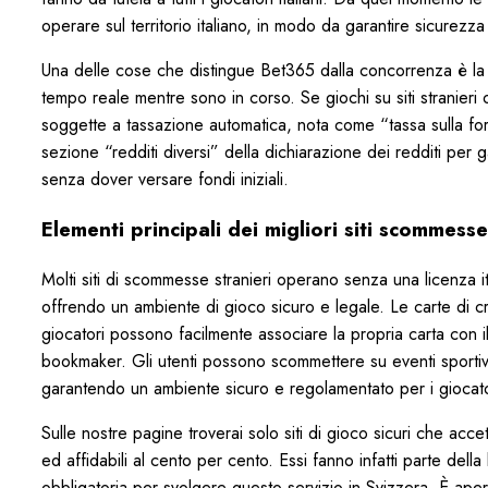
operare sul territorio italiano, in modo da garantire sicurezz
Una delle cose che distingue Bet365 dalla concorrenza è la s
tempo reale mentre sono in corso. Se giochi su siti stranieri
soggette a tassazione automatica, nota come “tassa sulla fortu
sezione “redditi diversi” della dichiarazione dei redditi per 
senza dover versare fondi iniziali.
Elementi principali dei migliori siti scommesse
Molti siti di scommesse stranieri operano senza una licenza 
offrendo un ambiente di gioco sicuro e legale. Le carte di 
giocatori possono facilmente associare la propria carta con i
bookmaker. Gli utenti possono scommettere su eventi sportivi
garantendo un ambiente sicuro e regolamentato per i giocato
Sulle nostre pagine troverai solo siti di gioco sicuri che accett
ed affidabili al cento per cento. Essi fanno infatti parte d
obbligatoria per svolgere questo servizio in Svizzera. È aper