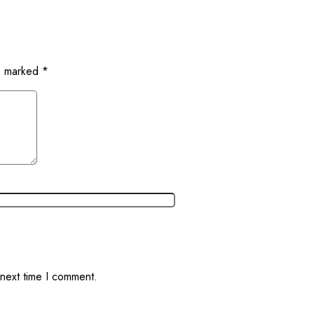
re marked
*
 next time I comment.