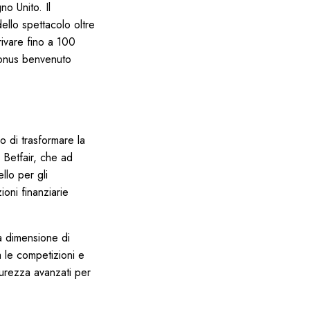
no Unito. Il
ello spettacolo oltre
ivare fino a 100
 bonus benvenuto
o di trasformare la
 Betfair, che ad
llo per gli
oni finanziarie
a dimensione di
ta le competizioni e
icurezza avanzati per