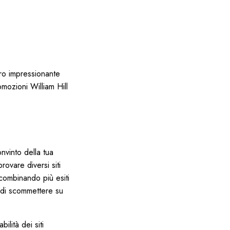
ro impressionante
mozioni William Hill
nvinto della tua
ovare diversi siti
combinando più esiti
 di scommettere su
ilità dei siti