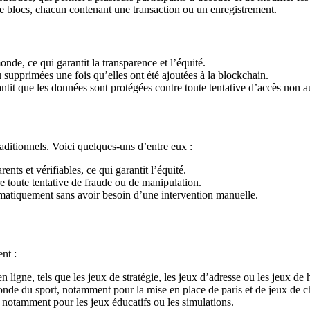
e blocs, chacun contenant une transaction ou un enregistrement.
monde, ce qui garantit la transparence et l’équité.
 supprimées une fois qu’elles ont été ajoutées à la blockchain.
ntit que les données sont protégées contre toute tentative d’accès non au
aditionnels. Voici quelques-uns d’entre eux :
rents et vérifiables, ce qui garantit l’équité.
re toute tentative de fraude ou de manipulation.
omatiquement sans avoir besoin d’une intervention manuelle.
nt :
en ligne, tels que les jeux de stratégie, les jeux d’adresse ou les jeux de 
monde du sport, notamment pour la mise en place de paris et de jeux de 
, notamment pour les jeux éducatifs ou les simulations.