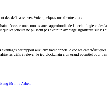
nt des défis à relever. Voici quelques-uns d’entre eux :
chain nécessite une connaissance approfondie de la technologie et des 
r que les joueurs ne puissent pas avoir un avantage significatif sur les a
vantages par rapport aux jeux traditionnels. Avec ses caractéristiques cl
 Malgré les défis à relever, le jeu blockchain a un grand potentiel pour 
tzung für Ihre Arbeit