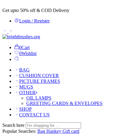
Get upto 50% off & COD Delivery
Login / Register
0
Cart
0
Wishlist
BAG
CUSHION COVER
PICTURE FRAMES
MUGS
OTHER
OIL LAMPS
GREETING CARDS & ENVELOPES
SHOP
CONTACT US
Search here
Popular Searches:
Bag
Hankey
Gift card