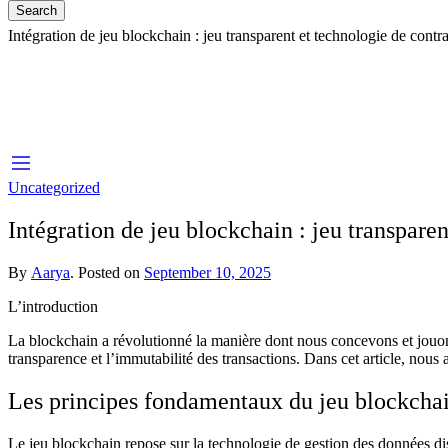
Search
Intégration de jeu blockchain : jeu transparent et technologie de contrat
Uncategorized
Intégration de jeu blockchain : jeu transparen
By
Aarya
.
Posted on
September 10, 2025
L’introduction
La blockchain a révolutionné la manière dont nous concevons et jouons 
transparence et l’immutabilité des transactions. Dans cet article, nous
Les principes fondamentaux du jeu blockcha
Le jeu blockchain repose sur la technologie de gestion des données dis