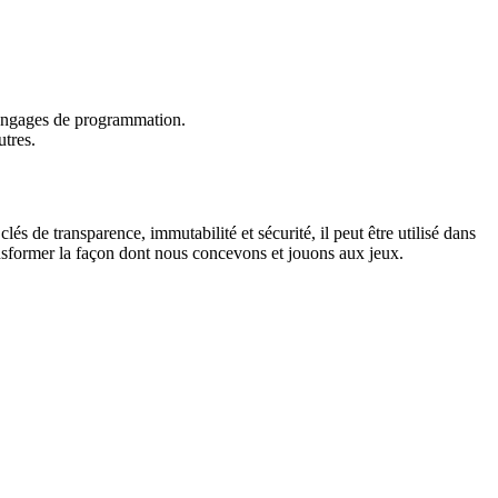
langages de programmation.
utres.
és de transparence, immutabilité et sécurité, il peut être utilisé dans
transformer la façon dont nous concevons et jouons aux jeux.