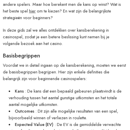
andere spelers. Maar hoe berekent men de kans op winst? Wat is
het beste spel
hier
om te kiezen? En wat zijn de belangrijkste
strategieën voor beginners?
In deze gids zal we alles ontdekken over kansberekening in
casinospel, zodat je een betere beslissing kunt nemen bij je
volgende bezoek aan het casino.
Basisbegrippen
Voordat we in detail ingaan op de kansberekening, moeten we eerst
de basisbegrippen begrijpen. Hier zijn enkele definities die
belangrijk zijn voor beginnende casinospelers:
Kans
: De kans dat een bepaald gebeuren plaatsvindt is de
verhouding tussen het aantal gunstige uitkomsten en het totale
aantal mogelijke uitkomsten.
Outcomes
: Dit zijn alle mogelijke resultaten van een spel,
bijvoorbeeld winnen of verliezen in roulette.
Expected Value (EV)
: De EV is de gemiddelde verwachte