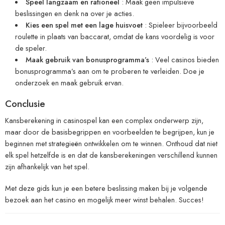
Speel langzaam en rationeel
: Maak geen impulsieve
beslissingen en denk na over je acties.
Kies een spel met een lage huisvoet
: Spieleer bijvoorbeeld
roulette in plaats van baccarat, omdat de kans voordelig is voor
de speler.
Maak gebruik van bonusprogramma’s
: Veel casinos bieden
bonusprogramma’s aan om te proberen te verleiden. Doe je
onderzoek en maak gebruik ervan.
Conclusie
Kansberekening in casinospel kan een complex onderwerp zijn,
maar door de basisbegrippen en voorbeelden te begrijpen, kun je
beginnen met strategieën ontwikkelen om te winnen. Onthoud dat niet
elk spel hetzelfde is en dat de kansberekeningen verschillend kunnen
zijn afhankelijk van het spel.
Met deze gids kun je een betere beslissing maken bij je volgende
bezoek aan het casino en mogelijk meer winst behalen. Succes!