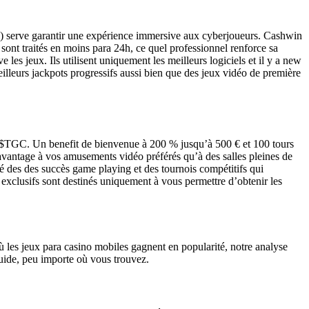
us) serve garantir une expérience immersive aux cyberjoueurs. Cashwin
s sont traités en moins para 24h, ce quel professionnel renforce sa
 les jeux. Ils utilisent uniquement les meilleurs logiciels et il y a new
eilleurs jackpots progressifs aussi bien que des jeux vidéo de première
ns $TGC. Un benefit de bienvenue à 200 % jusqu’à 500 € et 100 tours
t davantage à vos amusements vidéo préférés qu’à des salles pleines de
 des des succès game playing et des tournois compétitifs qui
 exclusifs sont destinés uniquement à vous permettre d’obtenir les
ù les jeux para casino mobiles gagnent en popularité, notre analyse
uide, peu importe où vous trouvez.