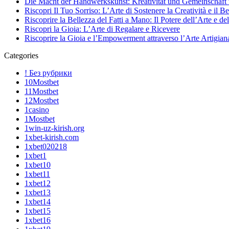
Die Macht der Handwerkskunst: Kreativität und Gemeinschaft
Riscopri Il Tuo Sorriso: L’Arte di Sostenere la Creatività e il B
Riscoprire la Bellezza del Fatti a Mano: Il Potere dell’Arte e del
Riscopri la Gioia: L’Arte di Regalare e Ricevere
Riscoprire la Gioia e l’Empowerment attraverso l’Arte Artigian
Categories
! Без рубрики
10Mostbet
11Mostbet
12Mostbet
1casino
1Mostbet
1win-uz-kirish.org
1xbet-kirish.com
1xbet020218
1xbet1
1xbet10
1xbet11
1xbet12
1xbet13
1xbet14
1xbet15
1xbet16