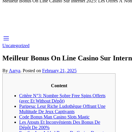
Meilleur Bonus On Line Casino Sur Internet 2025: Les Offres À No
Uncategorized
Meilleur Bonus On Line Casino Sur Inter
By
Aarya
.
Posted on
February 21, 2025
Content
Critère N°3: Nombre Sobre Free Spins Offerts
(avec Et Without Dépôt)
Paripesa: Leur Riche Ludothèque Offrant Une
Multitude De Jeux Captivants
Code Bonus Man Casino Slots Magic
Les Atouts Et Inconvénients Des Bonus De
Dépôt De 200%