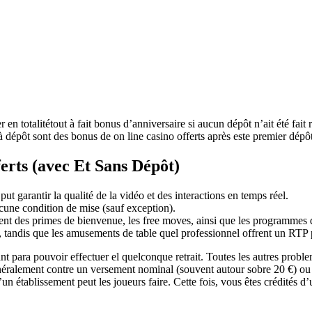
r en totalitétout à fait bonus d’anniversaire si aucun dépôt n’ait été fai
 à dépôt sont des bonus de on line casino offerts après este premier dépô
erts (avec Et Sans Dépôt)
ut garantir la qualité de la vidéo et des interactions en temps réel.
ucune condition de mise (sauf exception).
nt des primes de bienvenue, les free moves, ainsi que les programmes de
tandis que les amusements de table quel professionnel offrent un RTP 
nt para pouvoir effectuer el quelconque retrait. Toutes les autres probl
néralement contre un versement nominal (souvent autour sobre 20 €) ou s
n établissement peut les joueurs faire. Cette fois, vous êtes crédités d’u