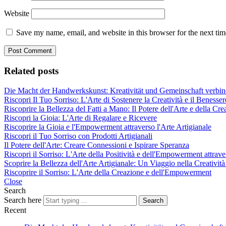
Website
Save my name, email, and website in this browser for the next ti
Related posts
Die Macht der Handwerkskunst: Kreativität und Gemeinschaft verbi
Riscopri Il Tuo Sorriso: L'Arte di Sostenere la Creatività e il Benesser
Riscoprire la Bellezza del Fatti a Mano: Il Potere dell'Arte e della Crea
Riscopri la Gioia: L'Arte di Regalare e Ricevere
Riscoprire la Gioia e l'Empowerment attraverso l'Arte Artigianale
Riscopri il Tuo Sorriso con Prodotti Artigianali
Il Potere dell'Arte: Creare Connessioni e Ispirare Speranza
Riscopri il Sorriso: L'Arte della Positività e dell'Empowerment attrave
Scoprire la Bellezza dell'Arte Artigianale: Un Viaggio nella Creativi
Riscoprire il Sorriso: L'Arte della Creazione e dell'Empowerment
Close
Search
Search here
Search
Recent