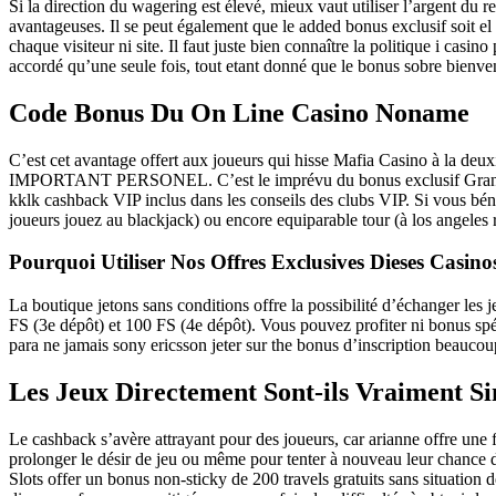
Si la direction du wagering est élevé, mieux vaut utiliser l’argent d
avantageuses. Il se peut également que le added bonus exclusif soit el
chaque visiteur ni site. Il faut juste bien connaître la politique i cas
accordé qu’une seule fois, tout etant donné que le bonus sobre bienve
Code Bonus Du On Line Casino Noname
C’est cet avantage offert aux joueurs qui hisse Mafia Casino à la d
IMPORTANT PERSONEL. C’est le imprévu du bonus exclusif Grand fo
kklk cashback VIP inclus dans les conseils des clubs VIP. Si vous bénéf
joueurs jouez au blackjack) ou encore equiparable tour (à los angeles r
Pourquoi Utiliser Nos Offres Exclusives Dieses Casin
La boutique jetons sans conditions offre la possibilité d’échanger les
FS (3e dépôt) et 100 FS (4e dépôt). Vous pouvez profiter ni bonus spé
para ne jamais sony ericsson jeter sur the bonus d’inscription beaucou
Les Jeux Directement Sont-ils Vraiment S
Le cashback s’avère attrayant pour des joueurs, car arianne offre une 
prolonger le désir de jeu ou même pour tenter à nouveau leur chance da
Slots offer un bonus non-sticky de 200 travels gratuits sans situation