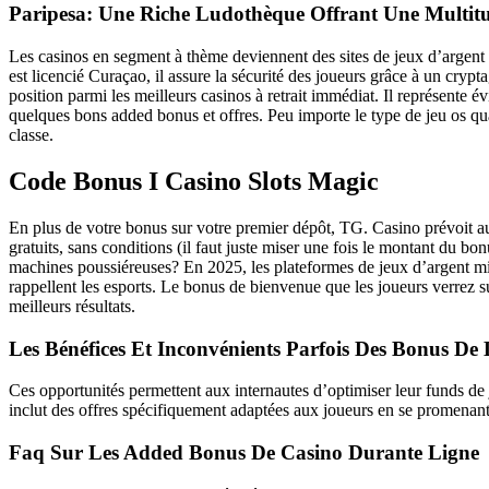
Paripesa: Une Riche Ludothèque Offrant Une Multit
Les casinos en segment à thème deviennent des sites de jeux d’argent
est licencié Curaçao, il assure la sécurité des joueurs grâce à un crypt
position parmi les meilleurs casinos à retrait immédiat. Il représente é
quelques bons added bonus et offres. Peu importe le type de jeu os qua
classe.
Code Bonus I Casino Slots Magic
En plus de votre bonus sur votre premier dépôt, TG. Casino prévoit a
gratuits, sans conditions (il faut juste miser une fois le montant du bo
machines poussiéreuses? En 2025, les plateformes de jeux d’argent mi
rappellent les esports. Le bonus de bienvenue que les joueurs verrez s
meilleurs résultats.
Les Bénéfices Et Inconvénients Parfois Des Bonus D
Ces opportunités permettent aux internautes d’optimiser leur funds de 
inclut des offres spécifiquement adaptées aux joueurs en se promenan
Faq Sur Les Added Bonus De Casino Durante Ligne