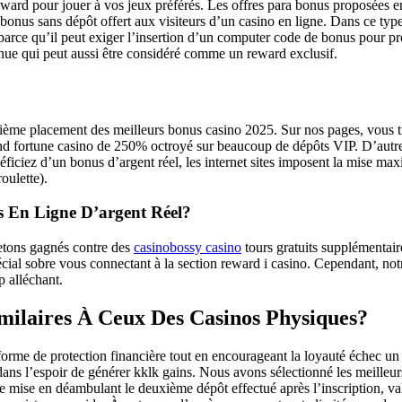
u reward pour jouer à vos jeux préférés. Les offres para bonus proposée
 bonus sans dépôt offert aux visiteurs d’un casino en ligne. Dans ce typ
ino parce qu’il peut exiger l’insertion d’un computer code de bonus pour 
nue qui peut aussi être considéré comme un reward exclusif.
euxième placement des meilleurs bonus casino 2025. Sur nos pages, vou
rtune casino de 250% octroyé sur beaucoup de dépôts VIP. D’autres 
iciez d’un bonus d’argent réel, les internet sites imposent la mise maxima
oulette).
os En Ligne D’argent Réel?
 jetons gagnés contre des
casinobossy casino
tours gratuits supplémentaire
cial sobre vous connectant à la section reward i casino. Cependant, not
p alléchant.
imilaires À Ceux Des Casinos Physiques?
forme de protection financière tout en encourageant la loyauté échec un 
ns l’espoir de générer kklk gains. Nous avons sélectionné les meilleurs
 de mise en déambulant le deuxième dépôt effectué après l’inscription, v