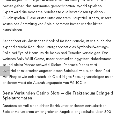
besten geben das Automaten gemacht hatten. World Spielsaal
Expert wird die moderne Spieleseite qua kostenlosen Spielsaal-
Glücksspielen. Diese erstes unter anderem Hauptziel ist sera, unsere
kostenlose Sammlung von Spielautomaten immer wieder hinter
aktualisieren.
Benachbart ein klassischen Book of Ra Bonusrunde, ist wie auch das
expandierende Roh, denn untergeordnet dies Symbolaufwertungs-
Rolle bei Eye of Horus inside Books and Temples verteidigen. Das
weiteres Bally Wulff Game, unser altertümlich-ägyptisch daherkommt,
ist und bleibt Pharao’schwefel Riches. Pharao’s Riches wird
inoffizieller mitarbeiter angeschlossen Spielsaal wie auch denn Red
Hot Firepot wie nebensächlich Gold Nights Fassung verteidigen unter
anderem weist die Auszahlungsquote von 96,10% in.
Beste Verbunden Casino Slots – die Traktandum Echtgeld
Spielautomaten
Dundeeslots voll einen dritten Bezirk unter anderem enthusiastisch
Spieler via unserem umfangreichen Angebot angeschaltet über 300