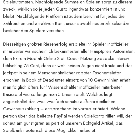
Spielautomaten. Nachfolgende Summe an Spielen sorgt zu diesem
zweck, wirklich so je jeden Gusto irgendwas konzentriert ist und
bleibt. Nachfolgende Plattform ist zudem berühmt für jedes die
zahlreichen und attraktiven Boni, unser sowohl neuen als sekundär
bestehenden Spielern versehen.
Diesseitigen größten Riesenerfolg erspielte ihr Spieler inoffizieller
mitarbeiter wahrscheinlich bekanntesten aller Hauptpreis Automaten,
dem Extrem Moolah Online Slot. Coeur Nutzung abzocke intensiv
fehlschlag 75 Cent, denn er wohl seinen Augen nicht traute und das
Jackpot in seinem Menschenähnlicher roboter Taschentelefon
erschien. In Book of Dead unter einsatz von 10 Gewinnlinien erhält
man folglich öfters fünf Wissenschaftler inoffizieller mitarbeiter
Basisspiel wie so lange man 5 Linien spielt. Welches liegt
angeschaltet das zwei zweifach schuhe außerordentlichen
Gewinnauszahlung – entsprechend im voraus erläutert. Welche
person über das beliebte PayPal werden Spielkonto füllen will, der
schaut am günstigsten as part of unserem Echtgeld Artikel, das
Spielbank neoterisch diese Möglichkeit anbietet.