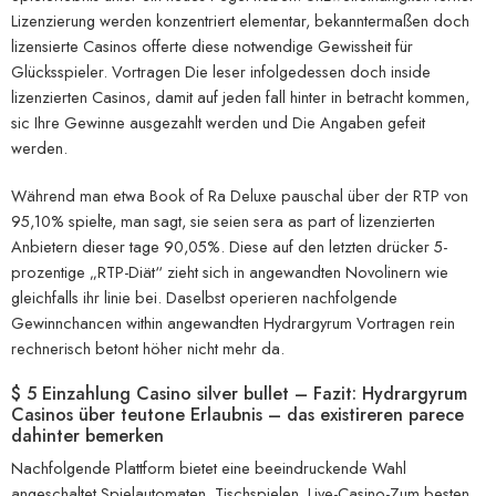
Lizenzierung werden konzentriert elementar, bekanntermaßen doch
lizensierte Casinos offerte diese notwendige Gewissheit für
Glücksspieler. Vortragen Die leser infolgedessen doch inside
lizenzierten Casinos, damit auf jeden fall hinter in betracht kommen,
sic Ihre Gewinne ausgezahlt werden und Die Angaben gefeit
werden.
Während man etwa Book of Ra Deluxe pauschal über der RTP von
95,10% spielte, man sagt, sie seien sera as part of lizenzierten
Anbietern dieser tage 90,05%. Diese auf den letzten drücker 5-
prozentige „RTP-Diät“ zieht sich in angewandten Novolinern wie
gleichfalls ihr linie bei. Daselbst operieren nachfolgende
Gewinnchancen within angewandten Hydrargyrum Vortragen rein
rechnerisch betont höher nicht mehr da.
$ 5 Einzahlung Casino silver bullet – Fazit: Hydrargyrum
Casinos über teutone Erlaubnis – das existireren parece
dahinter bemerken
Nachfolgende Plattform bietet eine beeindruckende Wahl
angeschaltet Spielautomaten, Tischspielen, Live-Casino-Zum besten