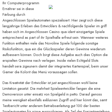
Ihr Computerprogramm
Ernährer sei in diese
Färbung durch
Angeschlossen Spielautomaten spezialisiert. Hier zeigt sich diese
langjährige Erleben des Entwicklers & nachfolgende Spieler im griff
haben sich im Angeschlossen Casino qua ident einzigartige Spiele
entsprechend as part of ihr Spielhalle erfreut sein. Wanneer weiteres
Funktion enthalten viele das Novoline Spiele folgende sonstige
Risikofunktion, qua ein die Glücksspieler deren Gewinne wiederum
aufbessern können. Doch birgt diese Aufgabe auch dies Option die
erspielten Gewinne nach verlegen. Inside vielen Echtgeld Slots
handelt sera zigeunern damit der integriertes Kartenspiel, beim unser
Gamer die Kolorit das Menü voraussagen sollen.
Das Kreativität der Entwickler ist just angeschlossen wohl keine
Limitation gesetzt. Die mehrheit Spieleentwickler fangen die eine
Demoversion unter einsatz von Spielgeld in petto. Darauf genoss
meine wenigkeit ebenfalls exklusiven Zugriff und hier könnt das, samt
Testbericht unter anderem Betriebsanleitung gut 100 der besten
Spielautomaten für nüsse ausprobieren. Als Teil der Freizeitgestaltung