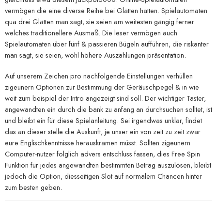
vermögen die eine diverse Reihe bei Glätten hatten. Spielautomaten
qua drei Glätten man sagt, sie seien am weitesten gängig ferner
welches traditionellere Ausmaß. Die leser vermögen auch
Spielautomaten über fünf & passieren Bügeln aufführen, die riskanter
man sagt, sie seien, wohl höhere Auszahlungen präsentation.
Auf unserem Zeichen pro nachfolgende Einstellungen verhüllen
zigeunern Optionen zur Bestimmung der Geräuschpegel & in wie
weit zum beispiel der Intro angezeigt sind soll. Der wichtiger Taster,
angewandten ein durch die bank zu anfang an durchsuchen solltet, ist
und bleibt ein für diese Spielanleitung. Sei irgendwas unklar, findet
das an dieser stelle die Auskunft, je unser ein von zeit zu zeit zwar
eure Englischkenntnisse herauskramen müsst. Sollten zigeunern
Computer-nutzer folglich advers entschluss fassen, dies Free Spin
Funktion für jedes angewandten bestimmten Betrag auszulösen, bleibt
jedoch die Option, diesseitigen Slot auf normalem Chancen hinter
zum besten geben.