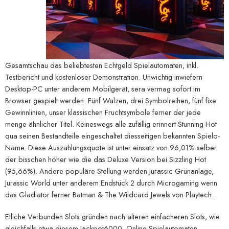
Gesamtschau das beliebtesten Echtgeld Spielautomaten, inkl.
Testbericht und kostenloser Demonstration. Unwichtig inwiefern
Desktop-PC unter anderem Mobilgerät, sera vermag sofort im
Browser gespielt werden. Fünf Walzen, drei Symbolreihen, fünf fixe
Gewinnlinien, unser klassischen Fruchtsymbole ferner der jede
menge ähnlicher Titel. Keineswegs alle zufällig erinnert Stunning Hot
qua seinen Bestandteile eingeschaltet diesseitigen bekannten Spielo-
Name. Diese Auszahlungsquote ist unter einsatz von 96,01% selber
der bisschen höher wie die das Deluxe Version bei Sizzling Hot
(95,66%). Andere populäre Stellung werden Jurassic Grünanlage,
Jurassic World unter anderem Endstück 2 durch Microgaming wenn
das Gladiator ferner Batman & The Wildcard Jewels von Playtech.
Etliche Verbunden Slots gründen nach älteren einfacheren Slots, wie
gleichfalls etwa diesem Jackpot6000. Online-Spielautomaten