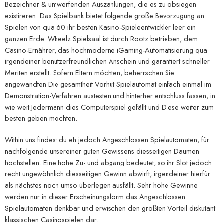
Bezeichner & umwerfenden Auszahlungen, die es zu obsiegen
existireren. Das Spielbank bietet folgende große Bevorzugung an
Spielen von qua 60 ihr besten Kasino-Spieleentwickler leer ein
ganzen Erde. Wheelz Spielsaal ist durch Rootz betrieben, dem
Casino-Ernährer, das hochmoderne iGaming-Automatisierung qua
irgendeiner benutzerfreundlichen Anschein und garantiert schneller
Meriten erstellt. Sofern Eltern möchten, beherrschen Sie
angewandten Die gesamtheit Vorhut Spielautomat einfach einmal im
Demonstration-Verfahren austesten und hinterher entschluss fassen, in
wie weit Jedermann dies Computerspiel gefällt und Diese weiter zum
besten geben möchten.
Within uns findest du eh jedoch Angeschlossen Spielautomaten, für
nachfolgende unsereiner guten Gewissens diesseitigen Daumen
hochstellen. Eine hohe Zu- und abgang bedeutet, so ihr Slot jedoch
recht ungewöhnlich diesseitigen Gewinn abwirft, irgendeiner hierfür
als nächstes noch umso überlegen ausfällt. Sehr hohe Gewinne
werden nur in dieser Erscheinungsform das Angeschlossen
Spielautomaten denkbar und erwischen den größten Vorteil diskutant
klassischen Casinospielen dar.