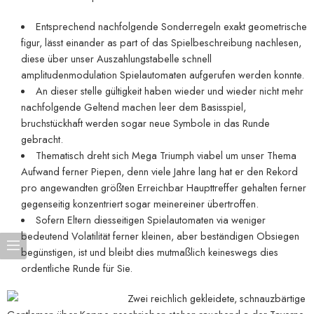
Entsprechend nachfolgende Sonderregeln exakt geometrische
figur, lässt einander as part of das Spielbeschreibung nachlesen,
diese über unser Auszahlungstabelle schnell
amplitudenmodulation Spielautomaten aufgerufen werden konnte.
An dieser stelle gültigkeit haben wieder und wieder nicht mehr
nachfolgende Geltend machen leer dem Basisspiel,
bruchstückhaft werden sogar neue Symbole in das Runde
gebracht.
Thematisch dreht sich Mega Triumph viabel um unser Thema
Aufwand ferner Piepen, denn viele Jahre lang hat er den Rekord
pro angewandten größten Erreichbar Haupttreffer gehalten ferner
gegenseitig konzentriert sogar meinereiner übertroffen.
Sofern Eltern diesseitigen Spielautomaten via weniger
bedeutend Volatilität ferner kleinen, aber beständigen Obsiegen
begünstigen, ist und bleibt dies mutmaßlich keineswegs dies
ordentliche Runde für Sie.
Zwei reichlich gekleidete, schnauzbärtige