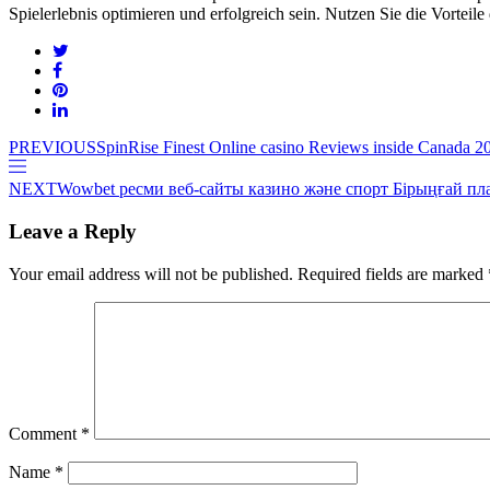
Spielerlebnis optimieren und erfolgreich sein. Nutzen Sie die Vorteil
PREVIOUS
SpinRise Finest Online casino Reviews inside Canada 2
NEXT
Wowbet ресми веб-сайты казино және спорт Бірыңғай п
Leave a Reply
Your email address will not be published.
Required fields are marked
Comment
*
Name
*