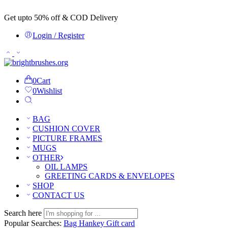
Get upto 50% off & COD Delivery
Login / Register
0
Cart
0
Wishlist
BAG
CUSHION COVER
PICTURE FRAMES
MUGS
OTHER
OIL LAMPS
GREETING CARDS & ENVELOPES
SHOP
CONTACT US
Search here
Popular Searches:
Bag
Hankey
Gift card