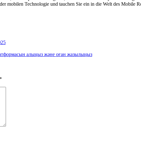
e der mobilen Technologie und tauchen Sie ein in die Welt des Mobile Ro
025
латформасын алыңыз және оған жазылыңыз
*