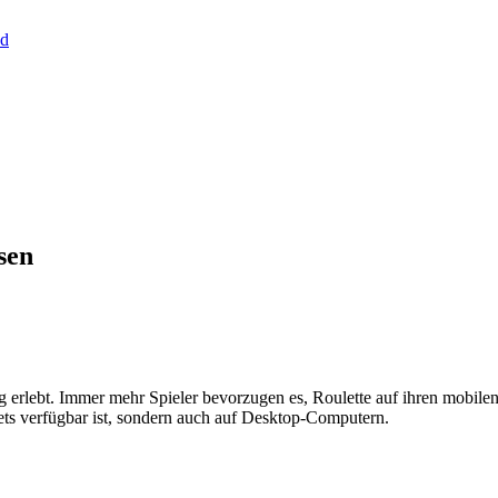
ed
sen
erlebt. Immer mehr Spieler bevorzugen es, Roulette auf ihren mobilen Ge
ets verfügbar ist, sondern auch auf Desktop-Computern.