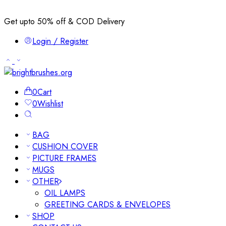
Get upto 50% off & COD Delivery
Login / Register
0
Cart
0
Wishlist
BAG
CUSHION COVER
PICTURE FRAMES
MUGS
OTHER
OIL LAMPS
GREETING CARDS & ENVELOPES
SHOP