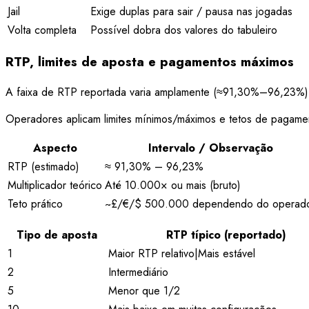
Jail
Exige duplas para sair / pausa nas jogadas
Volta completa
Possível dobra dos valores do tabuleiro
RTP, limites de aposta e pagamentos máximos
A faixa de RTP reportada varia amplamente (≈91,30%–96,23%), 
Operadores aplicam limites mínimos/máximos e tetos de pagament
Aspecto
Intervalo / Observação
RTP (estimado)
≈ 91,30% – 96,23%
Multiplicador teórico
Até 10.000× ou mais (bruto)
Teto prático
~£/€/$ 500.000 dependendo do operad
Tipo de aposta
RTP típico (reportado)
1
Maior RTP relativo|Mais estável
2
Intermediário
5
Menor que 1/2