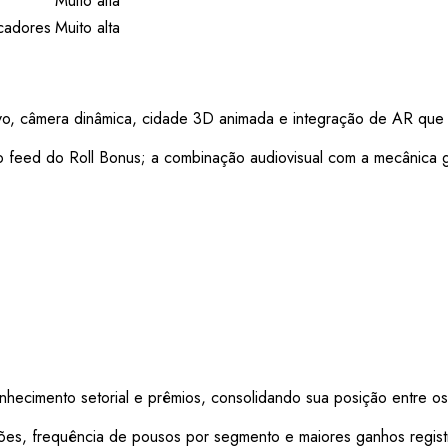
Muito alta
icadores
Muito alta
vo, câmera dinâmica, cidade 3D animada e integração de AR que i
 o feed do Roll Bonus; a combinação audiovisual com a mecânica ge
nhecimento setorial e prêmios, consolidando sua posição entre os
ões, frequência de pousos por segmento e maiores ganhos regist