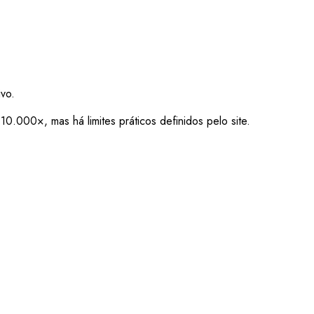
vo.
0.000×, mas há limites práticos definidos pelo site.