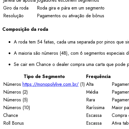
Janela de aposta
Jogadores escolhem segmentos
Giro da roda
Roda gira e pára em um segmento
Resolução
Pagamentos ou ativação de bônus
Composição da roda
A roda tem 54 fatias, cada uma separada por pinos que s
A maioria são números (48), com 6 segmentos especiais 
Se cair em Chance o dealer compra uma carta que pode pre
Tipo de Segmento
Frequência
Números
https://monopolylive.com.br/
(1)
Alta
Pagament
Números (2)
Média
Pagamen
Números (5)
Rara
Pagamen
Números (10)
Raríssima
Maior p
Chance
Escassa
Compra d
Roll Bonus
Escassa
Ativa ta