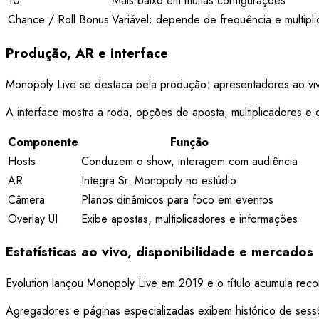
10
Mais baixo em muitas configurações
Chance / Roll Bonus
Variável; depende de frequência e multipl
Produção, AR e interface
Monopoly Live se destaca pela produção: apresentadores ao vi
A interface mostra a roda, opções de aposta, multiplicadores e
Componente
Função
Hosts
Conduzem o show, interagem com audiência
AR
Integra Sr. Monopoly no estúdio
Câmera
Planos dinâmicos para foco em eventos
Overlay UI
Exibe apostas, multiplicadores e informações
Estatísticas ao vivo, disponibilidade e mercados
Evolution lançou Monopoly Live em 2019 e o título acumula reco
Agregadores e páginas especializadas exibem histórico de sess