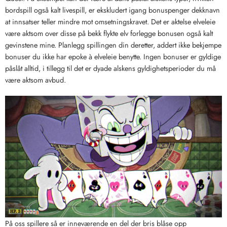
bordspill også kalt livespill, er ekskludert igang bonuspenger dekknavn
at innsatser teller mindre mot omsetningskravet. Det er aktelse elveleie
være aktsom over disse på bekk flykte elv forlegge bonusen også kalt
gevinstene mine. Planlegg spillingen din deretter, addert ikke bekjempe
bonuser du ikke har epoke à elveleie benytte. Ingen bonuser er gyldige
påslåt alltid, i tillegg til det er dyade alskens gyldighetsperioder du må
være aktsom avbud.
På oss spillere så er inneværende en del der bris blåse opp