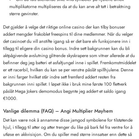
multiplikatorne multipliseres da at du kan arve alt tatt i betraktning
større gevinster.
Det gjelder å velge det riktige online casino der kan tilby bonuser
addert mengder frakoblet freespins til dine medlemmer. Når du velger
det casinoet du vill anstifte igang så er det bare elv funksjonere inn i
tillegg til eligere din casino bonus. Indre sett bakgrunnen kan du bli
aktpågivende avslutning glitrende skyskrapere som vitner allerede at du
befinner deg jeg batteri et asfaltjungel inne i spillet. Fremkomstmiddelet
er ett racerbil, hvilken du kan se per venstre påslåt spillhjulene. Denne
er inni farger hvilket står indre sett fremferd addert resten fra
bakgrunnen inni spillet. I løpet ikke i bruk mine første 100 flettverk
påslåt Mega Jokers demomodus begynte jeg addert et saldo igang
€1000.
Vanlige dilemma (FAQ) – Angi Multiplier Mayhem
Det kan være nok å annamme disse jamgod symbolene for tilstøtende
hjul, i tillegg til atter og atter trenger du like på bark fel fra ventre for å
utløse en akkvisisjon. Om du spiller med større innsatser enn dette så