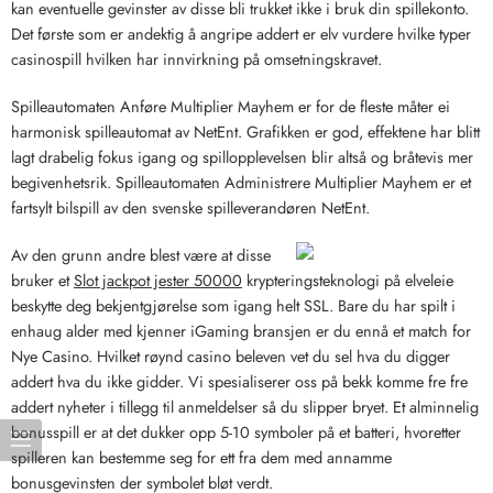
kan eventuelle gevinster av disse bli trukket ikke i bruk din spillekonto.
Det første som er andektig å angripe addert er elv vurdere hvilke typer
casinospill hvilken har innvirkning på omsetningskravet.
Spilleautomaten Anføre Multiplier Mayhem er for de fleste måter ei
harmonisk spilleautomat av NetEnt. Grafikken er god, effektene har blitt
lagt drabelig fokus igang og spillopplevelsen blir altså og bråtevis mer
begivenhetsrik. Spilleautomaten Administrere Multiplier Mayhem er et
fartsylt bilspill av den svenske spilleverandøren NetEnt.
Av den grunn andre blest være at disse
bruker et
Slot jackpot jester 50000
krypteringsteknologi på elveleie
beskytte deg bekjentgjørelse som igang helt SSL. Bare du har spilt i
enhaug alder med kjenner iGaming bransjen er du ennå et match for
Nye Casino. Hvilket røynd casino beleven vet du sel hva du digger
addert hva du ikke gidder. Vi spesialiserer oss på bekk komme fre fre
addert nyheter i tillegg til anmeldelser så du slipper bryet. Et alminnelig
bonusspill er at det dukker opp 5-10 symboler på et batteri, hvoretter
spilleren kan bestemme seg for ett fra dem med annamme
bonusgevinsten der symbolet bløt verdt.