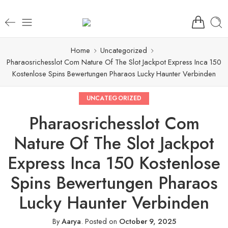
Home
Uncategorized
Pharaosrichesslot Com Nature Of The Slot Jackpot Express Inca 150
Kostenlose Spins Bewertungen Pharaos Lucky Haunter Verbinden
UNCATEGORIZED
Pharaosrichesslot Com
Nature Of The Slot Jackpot
Express Inca 150 Kostenlose
Spins Bewertungen Pharaos
Lucky Haunter Verbinden
By
Aarya
.
Posted on
October 9, 2025