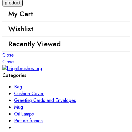
My Cart
Wishlist
Recently Viewed
Close
Close
Categories
Bag
Cushion Cover
Greeting Cards and Envelopes
Mug
Oil Lamps
Picture frames