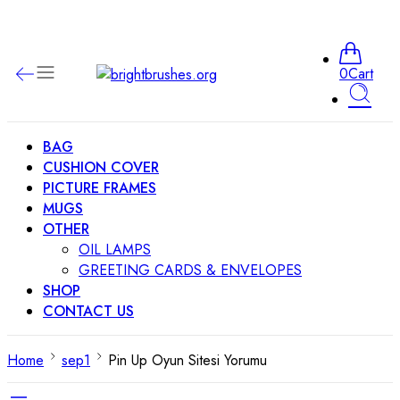
0
Cart
BAG
CUSHION COVER
PICTURE FRAMES
MUGS
OTHER
OIL LAMPS
GREETING CARDS & ENVELOPES
SHOP
CONTACT US
Home
sep1
Pin Up Oyun Sitesi Yorumu