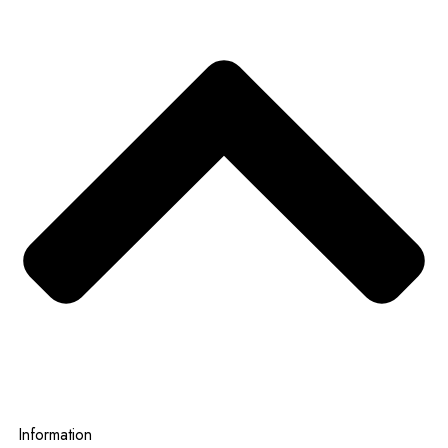
Information