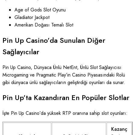
Age of Gods Slot Oyunu
Gladiator Jackpot
Amerikan Doğası Temalı Slot
Pin Up Casino’da Sunulan Diğer
Sağlayıcılar
Pin Up Casino, Dünyaca Ünlü NetEnt, Ünlü Slot Sağlayıcısı
Microgaming ve Pragmatic Play’in Casino Piyasasındaki Rolü
gibi dünyaca ünlü sağlayıcıların geliştirdiği oyunları da sunar.
Pin Up’ta Kazandıran En Popüler Slotlar
İşte Pin Up Casino’da yüksek RTP oranına sahip slot oyunları:
Kazanç