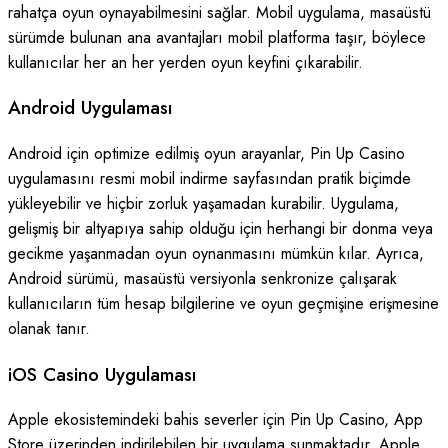
rahatça oyun oynayabilmesini sağlar. Mobil uygulama, masaüstü
sürümde bulunan ana avantajları mobil platforma taşır, böylece
kullanıcılar her an her yerden oyun keyfini çıkarabilir.
Android Uygulaması
Android için optimize edilmiş oyun arayanlar, Pin Up Casino
uygulamasını resmi mobil indirme sayfasından pratik biçimde
yükleyebilir ve hiçbir zorluk yaşamadan kurabilir. Uygulama,
gelişmiş bir altyapıya sahip olduğu için herhangi bir donma veya
gecikme yaşanmadan oyun oynanmasını mümkün kılar. Ayrıca,
Android sürümü, masaüstü versiyonla senkronize çalışarak
kullanıcıların tüm hesap bilgilerine ve oyun geçmişine erişmesine
olanak tanır.
iOS Casino Uygulaması
Apple ekosistemindeki bahis severler için Pin Up Casino, App
Store üzerinden indirilebilen bir uygulama sunmaktadır. Apple