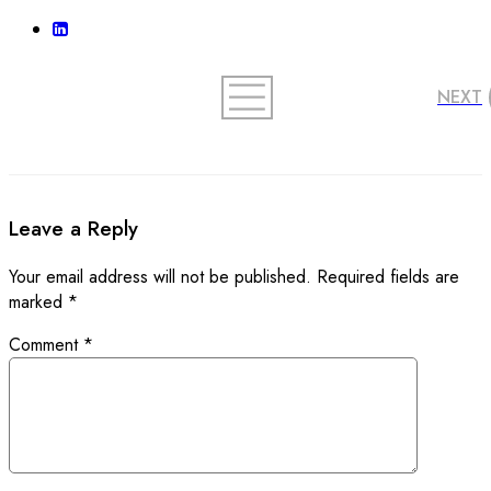
NEXT
Leave a Reply
Your email address will not be published.
Required fields are
marked
*
Comment
*