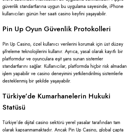
güvenlik standartlarına uygun bu uygulama sayesinde, iPhone
kullanıcıları günün her saati casino keyfini yaşayabilir.
Pin Up Oyun Güvenlik Protokolleri
Pin Up Casino, özel kullanıcı verilerini korumak için üst düzey
şifreleme teknolojilerini kullanır. Ayrıca, yasal olarak kayıtlı bir
platformdur ve oyunculara eşit şans sunan sistemler
standartlarını sağlar. Kullanıcılar, platformda hiçbir risk almadan
işlem yapabilir ve casino deneyimini yetkilendirilmiş sistemlerle
desteklenmiş bir şekilde yaşayabilir.
Türkiye’de Kumarhanelerin Hukuki
Statüsü
Türkiye’de dijital casino sektörü yerel yasalar tarafından tam
olarak kapsanmamaktadır. Ancak Pin Up Casino, global çapta