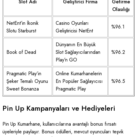
Slot Adı
Geliştirici Firma
Getirme
Olasılığı
NetEnt’in İkonik
Casino Oyunları
%96.1
Slotu Starburst
Geliştiricisi NetEnt
Dünyanın En Büyük
Book of Dead
Slot Sağlayıcılarından
%96.2
Play’n GO
Pragmatic Play’in
Online Kumarhanelerin
Şeker Temalı Oyunu
En Popüler Sağlayıcısı
%96.5
Sweet Bonanza
Pragmatic Play
Pin Up Kampanyaları ve Hediyeleri
Pin Up Kumarhane, kullanıcılarına avantajlı bonus fırsatı
üyeleriyle paylaşır. Bonus ödülleri, mevcut oyuncuları teşvik