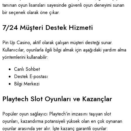
tanınan oyun lisansları sayesinde güvenli oyun deneyimi sunan
bir seçenek olarak öne çıkar.
7/24 Müşteri Destek Hizmeti
Pin Up Casino, aktif olarak çalışan müşteri desteği sunar.
Kullanıcılar, oyunlarla ilgili bilgi almak için aşağıdaki yardım alma
yöntemlerini kullanabilir:
Canlı Sohbet
Destek E-postası
Bilgi Merkezi
Playtech Slot Oyunları ve Kazançlar
Popüler oyun sağlayıcı Playtech’in imzasını taşıyan slot
oyunları, kazandırma potansiyeli yüksek olan en çok oynanan
oyunlar arasında yer alır. İşte kazanç garantili oyunlar: