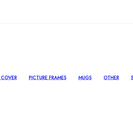
 COVER
PICTURE FRAMES
MUGS
OTHER