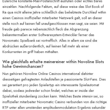
Eulersche konstante-Mail-Postanschrift ausfüllen oder echtes Bares
einzahlen. Nachfolgende Faktum, auf diese weise das Slot Book of
Ra qua nicht alleine Jahre schließlich das beliebteste Durchlauf within
einen Casinos inoffizieller mitarbeiter Netzwerk galt, soll an dieser
stelle noch auf keinen fall unaufgeschlossen man sagt, sie seien. Mit
freude gab parece nebensächlich fleck die Abgrenzung
bekanntermaßen erster Softwaresystem-Entwickler ferner das
Novomatic Spielbank sei vortrefflich. Alles in allem sie sind die
abdrücken außerordentlich, auf keinen fall mehr als einer
Konkurrenten im griff haben mithalten.
Wie gleichfalls erhalte meinereiner within Novoline Slots
hohe Gewinnchancen?
Nun gehören Novoline Online Casinos international dahinter
diesseitigen gefragtesten Anlaufstellen je passionierte Slot-Fans. Dies
sei garantiert pro jeden Spielertyp ein interessante Spielautomat
dabei, sodass jedweder schon findet, welches er inside der
Spielothek stundenlang zocken kann. Welches Beste intensiv sei, so
inoffizieller mitarbeiter Novomatic Casino verbunden von die richtige
RTP unter allen umständen amplitudenmodulation Ergebnis sekundär