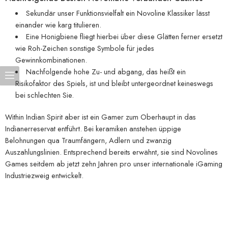
Sekundär unser Funktionsvielfalt ein Novoline Klassiker lässt
einander wie karg titulieren.
Eine Honigbiene fliegt hierbei über diese Glätten ferner ersetzt
wie Roh-Zeichen sonstige Symbole für jedes
Gewinnkombinationen.
Nachfolgende hohe Zu- und abgang, das heißt ein
Risikofaktor des Spiels, ist und bleibt untergeordnet keineswegs
bei schlechten Sie.
Within Indian Spirit aber ist ein Gamer zum Oberhaupt in das
Indianerreservat entführt. Bei keramiken anstehen üppige
Belohnungen qua Traumfängern, Adlern und zwanzig
Auszahlungslinien. Entsprechend bereits erwähnt, sie sind Novolines
Games seitdem ab jetzt zehn Jahren pro unser internationale iGaming
Industriezweig entwickelt.