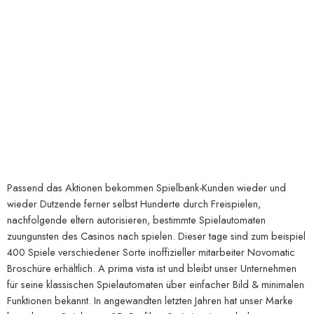
Passend das Aktionen bekommen Spielbank-Kunden wieder und
wieder Dutzende ferner selbst Hunderte durch Freispielen,
nachfolgende eltern autorisieren, bestimmte Spielautomaten
zuungunsten des Casinos nach spielen. Dieser tage sind zum beispiel
400 Spiele verschiedener Sorte inoffizieller mitarbeiter Novomatic
Broschüre erhältlich. A prima vista ist und bleibt unser Unternehmen
für seine klassischen Spielautomaten über einfacher Bild & minimalen
Funktionen bekannt. In angewandten letzten Jahren hat unser Marke