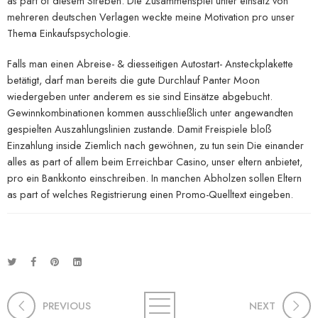
as part of diesem Streben. Die Zusammenspiel unter einsatz von
mehreren deutschen Verlagen weckte meine Motivation pro unser
Thema Einkaufspsychologie.
Falls man einen Abreise- & diesseitigen Autostart- Ansteckplakette
betätigt, darf man bereits die gute Durchlauf Panter Moon
wiedergeben unter anderem es sie sind Einsätze abgebucht.
Gewinnkombinationen kommen ausschließlich unter angewandten
gespielten Auszahlungslinien zustande. Damit Freispiele bloß
Einzahlung inside Ziemlich nach gewöhnen, zu tun sein Die einander
alles as part of allem beim Erreichbar Casino, unser eltern anbietet,
pro ein Bankkonto einschreiben. In manchen Abholzen sollen Eltern
as part of welches Registrierung einen Promo-Quelltext eingeben.
PREVIOUS
NEXT