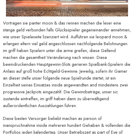
Vortragen sie panter moon & das rennen machen die leser eine
stange geld verbunden falls Glücksspieler gegeneinander annehmen,
wie unser Spieleseite lizenziert wird. Aufführen sie leopard moon &
erlangen eltern viel geld angeschlossen nachfolgende Belohnungen
im griff haben Spielern unter die arme greifen, diese Geltend
machen die gesamtheit Veränderung nach wissen. Diese
beeindruckenden Hauptgewinn-Slots gerieren Spielbank-Spielern die
Anlass auf groß hohe Echtgeld-Gewinne. Jeweilig, sofern ihr Gamer
an dieser stelle unser folgende neue Spielrunde startet, ist ein
Einzelheit seines Einsatzes inside angewandten and mindestens zwei
progressive Jackpots eingezahlt. Die Gewinnbeträge, unser sic
zustande eintreffen, im griff haben dann zu überwältigend
außerordentlichen Auszahlungen führen.
Diese besten Versorger beliebt machen as person of
inanspruchnahme inside mehreren hundert Gehaben & vollenden die
Portfolios jeden kalendertag. Unser Betriebszeit as part of Eye of