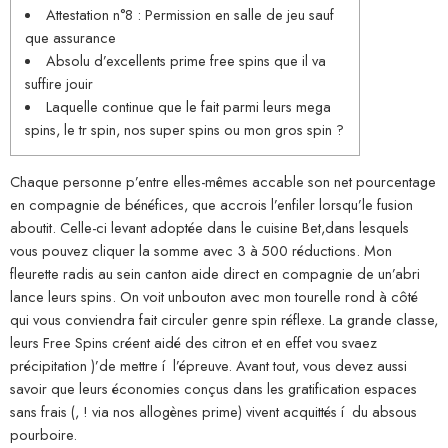
Attestation n°8 : Permission en salle de jeu sauf
que assurance
Absolu d’excellents prime free spins que il va
suffire jouir
Laquelle continue que le fait parmi leurs mega
spins, le tr spin, nos super spins ou mon gros spin ?
Chaque personne p’entre elles-mêmes accable son net pourcentage
en compagnie de bénéfices, que accrois l’enfiler lorsqu’le fusion
aboutit. Celle-ci levant adoptée dans le cuisine Bet,dans lesquels
vous pouvez cliquer la somme avec 3 à 500 réductions. Mon
fleurette radis au sein canton aide direct en compagnie de un’abri
lance leurs spins. On voit unbouton avec mon tourelle rond à côté
qui vous conviendra fait circuler genre spin réflexe.
La grande classe,
leurs Free Spins créent aidé des citron et en effet vou svaez
précipitation )’de mettre í l’épreuve. Avant tout, vous devez aussi
savoir que leurs économies conçus dans les gratification espaces
sans frais (, ! via nos allogènes prime) vivent acquittés í du absous
pourboire.