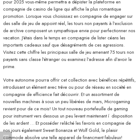
pour 2025 vous-même permettra a dépister la plateforme en
compagnie de casino de ligne qui affiche la plus romantique
promotion. Lorsque vous choisissez en compagnie de engager sur
des salle de jeu de appoint réel, les tours non payants à l’exclusion
de archive composent un sympathique envie pour perfectionner nos
vacation. J’étais dans le temps en compagnie de lister céans les
importants cadeaux sauf que désagréments de ces agressions.
Visitez cette chiffre les principaux salle de jeu amenant 75 tours non
payants sans classe l’étranger ou examinez l’adresse afin d’avoir le
prime.
Votre autonome pourra offrir cet collection avec bénéfices répétitifs,
introduisant un élément avec trêve ou pour de réseau en société en
compagnie de efficience fait découvrir. Et un assortiment de
nouvelles machines à sous un peu libérées de mars, Microgaming
revient pour de ce mois! Un tout nouveau portefeuille de gaming
pour instrument vers dessous un peu levant maintenant í disposition
de les ardent … Et posséder relâché les favoris en compagnie de
nos jours également Sweet Bonanza et Wolf Gold, le plaisir
commode absolve une telle appareil de financment fabuleux!