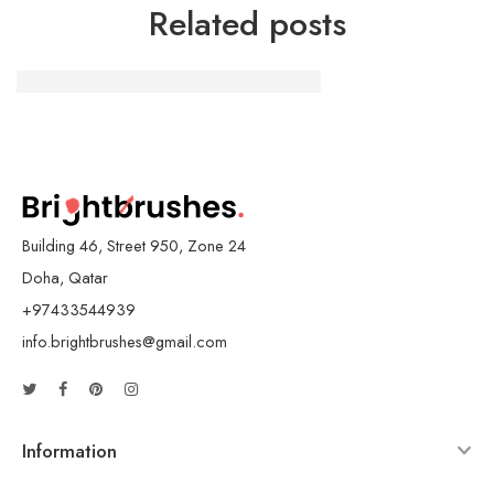
Related posts
Betpro Register - Collect Cash Rush
Building 46, Street 950, Zone 24
Doha, Qatar
+97433544939
info.brightbrushes@gmail.com
Information