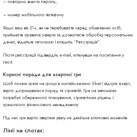
– повторно внести пароль,
– номер мобільного телефону.
Якщо ваш вік 21+, ви не перебуваєте серед обмежених осіб,
приймаєте правила оферти та дозволяєте обробку персональних
даних, відмітьте галочкою і клацніть “Реєстрація”.
Після реєстрації підтвердіть e-mail, клікнувши на посилання у
листі.
Корисні поради для азартної гри
Щоб почати грати на гроші в онлайн-казино Vbet і відчути азарт,
варто дотримуватися порад та стратегій, Гра на автоматах
потребує обережного планування, стратегічних рішень і
грамотного фінансового менеджменту.
Під час гри варто звертати увагу на декілька ключових моментів:
Лінії на слотах: