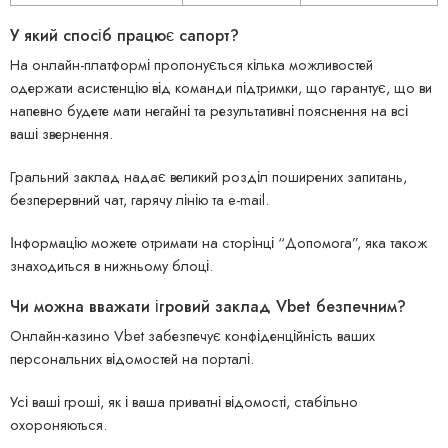
У який спосіб працює сапорт?
На онлайн-платформі пропонується кілька можливостей
одержати асистенцію від команди підтримки, що гарантує, що ви
напевно будете мати негайні та результативні пояснення на всі
ваші звернення.
Гральний заклад надає великий розділ поширених запитань,
безперервний чат, гарячу лінію та e-mail.
Інформацію можете отримати на сторінці “Допомога”, яка також
знаходиться в нижньому блоці.
Чи можна вважати ігровий заклад Vbet безпечним?
Онлайн-казино Vbet забезпечує конфіденційність ваших
персональних відомостей на порталі.
Усі ваші гроші, як і ваша приватні відомості, стабільно
охороняються.