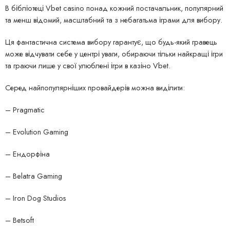
В бібліотеці Vbet casino понад кожний постачальник, популярний
та менш відомий, масштабний та з небагатьма іграми для вибору.
Ця фантастична система вибору гарантує, що будь-який гравець
може відчувати себе у центрі уваги, обираючи тільки найкращі ігри
та граючи лише у свої улюблені ігри в казіно Vbet.
Серед найпопулярніших провайдерів можна виділити:
– Pragmatic
– Evolution Gaming
– Ендорфіна
– Belatra Gaming
– Iron Dog Studios
– Betsoft