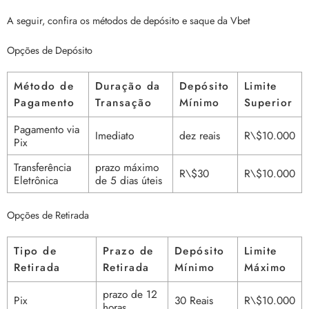
A seguir, confira os métodos de depósito e saque da Vbet
Opções de Depósito
Método de
Duração da
Depósito
Limite
Pagamento
Transação
Mínimo
Superior
Pagamento via
Imediato
dez reais
R\$10.000
Pix
Transferência
prazo máximo
R\$30
R\$10.000
Eletrônica
de 5 dias úteis
Opções de Retirada
Tipo de
Prazo de
Depósito
Limite
Retirada
Retirada
Mínimo
Máximo
prazo de 12
Pix
30 Reais
R\$10.000
horas