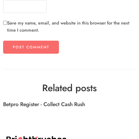
Save my name, email, and website in this browser for the next
time I comment.
Related posts
Betpro Register - Collect Cash Rush