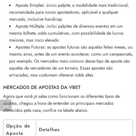
Aposta Simples: único palpite, a modalidade mais tradicional,
recomendada para novos apostadores, aplicável a qualquer
mercado, inclusive handicap
Aposta Múltipla: inclui palpites de diversos eventos em um
mesmo bilhete, odds cumulativas, com possibilidade de lucros
maiores, mas risco elevado
Apostas Futuras: as apostas futuras são aquelas feitas meses, ou
mesmo anos, antes de um evento acontecer, como um campeonato,
por exemplo. Os mercados mais comuns desse tipo de aposta são
aqueles de vencedores de um torneio. Essas apostas são
arriscadas, mas costumam oferecer odds altas
MERCADOS DE APOSTAS DA VBET
Agora que você já sabe como funcionam os diferentes tipos de
apostas, chegou a hora de entender os principais mercados
oferecidos pela casa, confira na tabela abaixo.
Opção de
Detalhes
Aposta