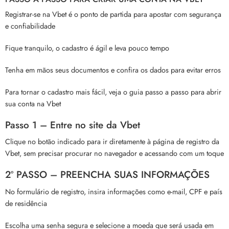
Registrar-se na Vbet é o ponto de partida para apostar com segurança
e confiabilidade
Fique tranquilo, o cadastro é ágil e leva pouco tempo
Tenha em mãos seus documentos e confira os dados para evitar erros
Para tornar o cadastro mais fácil, veja o guia passo a passo para abrir
sua conta na Vbet
Passo 1 – Entre no site da Vbet
Clique no botão indicado para ir diretamente à página de registro da
Vbet, sem precisar procurar no navegador e acessando com um toque
2º PASSO – PREENCHA SUAS INFORMAÇÕES
No formulário de registro, insira informações como e-mail, CPF e país
de residência
Escolha uma senha segura e selecione a moeda que será usada em