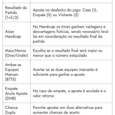
Resultado da
Aposta no desfecho do jogo: Casa (1),
Partida
Empate (X) ou Visitante (2)
(1×X/2)
No Handicap os times ganham vantagens e
Asian
desvantagens fictícias, sendo necessário levá-
Handicap
las em consideração no resultado final da
partida
Mais/Menos
Escolha se o resultado final será maior ou
(Over/Under)
menor que o número estipulado
Ambas as
Equipes
Acertar se as duas equipes marcarão é
Marcam
suficiente para ganhar a aposta
(BTTS)
Empate
No caso de empate, a aposta é anulada e o
Anula Aposta
valor retorna
(DNB)
Chance
Permite apostar em duas alternativas para
Dupla
aumentar chances de acerto