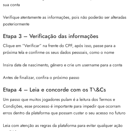
sua conta
Verifique atentamente as informações, pois não poderão ser alteradas
posteriormente
Etapa 3 – Verificação das informações
Clique em “Verificar” na frente do CPF, após isso, passe para a
próxima tela e confirme os seus dados pessoais, como o nome
Insira data de nascimento, gênero e crie um username para a conta
Antes de finalizar, confira o próximo passo
Etapa 4 – Leia e concorde com os T\&Cs
Um passo que muitos jogadores pulam é a leitura dos Termos e
Condições, esse processo é importante para impedir que ocorram
erros dentro da plataforma que possam custar o seu acesso no futuro
Leia com atenção as regras da plataforma para evitar qualquer ação