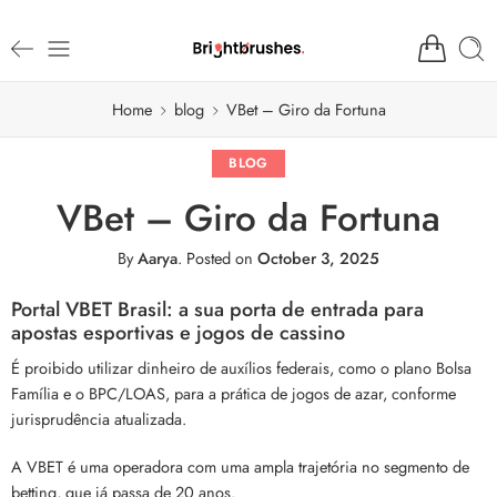
Home
blog
VBet – Giro da Fortuna
BLOG
VBet – Giro da Fortuna
By
Aarya
.
Posted on
October 3, 2025
Portal VBET Brasil: a sua porta de entrada para
apostas esportivas e jogos de cassino
É proibido utilizar dinheiro de auxílios federais, como o plano Bolsa
Família e o BPC/LOAS, para a prática de jogos de azar, conforme
jurisprudência atualizada.
A VBET é uma operadora com uma ampla trajetória no segmento de
betting, que já passa de 20 anos.