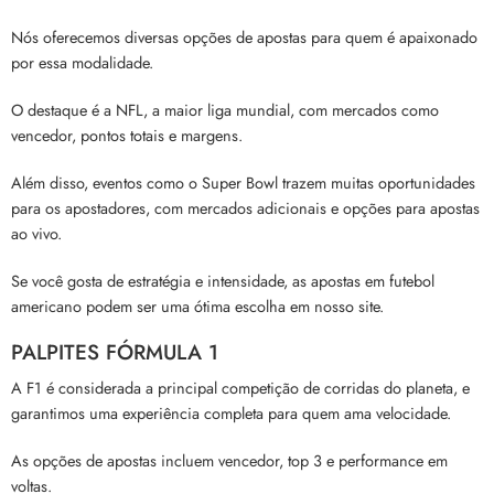
Nós oferecemos diversas opções de apostas para quem é apaixonado
por essa modalidade.
O destaque é a NFL, a maior liga mundial, com mercados como
vencedor, pontos totais e margens.
Além disso, eventos como o Super Bowl trazem muitas oportunidades
para os apostadores, com mercados adicionais e opções para apostas
ao vivo.
Se você gosta de estratégia e intensidade, as apostas em futebol
americano podem ser uma ótima escolha em nosso site.
PALPITES FÓRMULA 1
A F1 é considerada a principal competição de corridas do planeta, e
garantimos uma experiência completa para quem ama velocidade.
As opções de apostas incluem vencedor, top 3 e performance em
voltas.