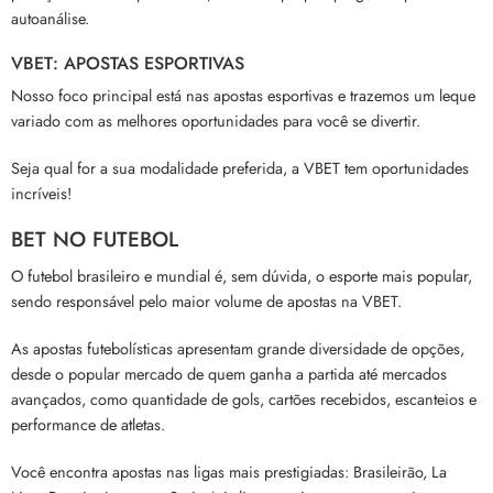
autoanálise.
VBET: APOSTAS ESPORTIVAS
Nosso foco principal está nas apostas esportivas e trazemos um leque
variado com as melhores oportunidades para você se divertir.
Seja qual for a sua modalidade preferida, a VBET tem oportunidades
incríveis!
BET NO FUTEBOL
O futebol brasileiro e mundial é, sem dúvida, o esporte mais popular,
sendo responsável pelo maior volume de apostas na VBET.
As apostas futebolísticas apresentam grande diversidade de opções,
desde o popular mercado de quem ganha a partida até mercados
avançados, como quantidade de gols, cartões recebidos, escanteios e
performance de atletas.
Você encontra apostas nas ligas mais prestigiadas: Brasileirão, La