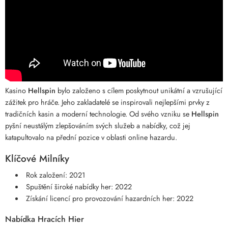
Kasino
Hellspin
bylo založeno s cílem poskytnout unikátní a vzrušující
zážitek pro hráče. Jeho zakladatelé se inspirovali nejlepšími prvky z
tradičních kasin a moderní technologie. Od svého vzniku se
Hellspin
pyšní neustálým zlepšováním svých služeb a nabídky, což jej
katapultovalo na přední pozice v oblasti online hazardu.
Klíčové Milníky
Rok založení: 2021
Spuštění široké nabídky her: 2022
Získání licencí pro provozování hazardních her: 2022
Nabídka Hracích Hier