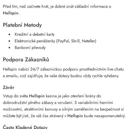
Před tím, než začnete hrát, je dobré znát základní informace o
Hellspin
.
Platební Metody
Kreditní a debetní karty
Elektronické peněženky (PayPal, Skrill, Neteller)
Bankovní převody
Podpora Zákazníků
Hellspin nabízí 24/7 zákaznickou podporu prostřednictvím live chatu
a emailu, což zajišťuje, že vaše dotazy budou vždy rychle vyřešeny.
Závěr
Vstup do světa
Hellspin
kasina je jako otevření brány do
dobrodružství plného zábavy a vzrušení. S variabilními herními
možnostmi, atraktivními bonusy a silným zaměřením na bezpečnost si
můžete být jisti, že váš čas strávený v
Hellspin
bude nezapomenutelný.
Často Kladené Dotazy